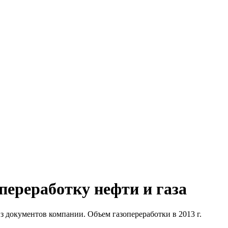
переработку нефти и газа
 из документов компании. Объем газопереработки в 2013 г.