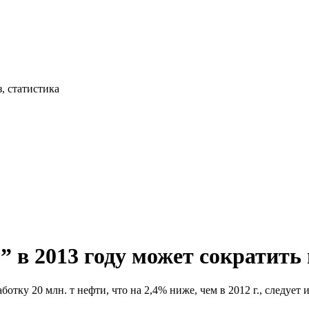
, статистика
 в 2013 году может сократить 
отку 20 млн. т нефти, что на 2,4% ниже, чем в 2012 г., следует