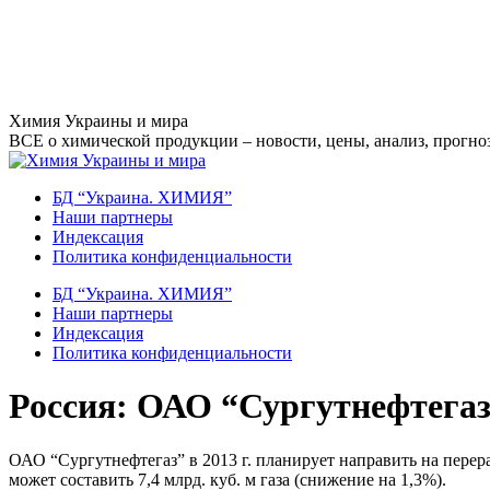
Перейти
Химия Украины и мира
к
ВСЕ о химической продукции – новости, цены, анализ, прогноз
содержанию
БД “Украина. ХИМИЯ”
Наши партнеры
Индексация
Политика конфиденциальности
БД “Украина. ХИМИЯ”
Наши партнеры
Индексация
Политика конфиденциальности
Россия: ОАО “Сургутнефтегаз”
ОАО “Сургутнефтегаз” в 2013 г. планирует направить на перераб
может составить 7,4 млрд. куб. м газа (снижение на 1,3%).