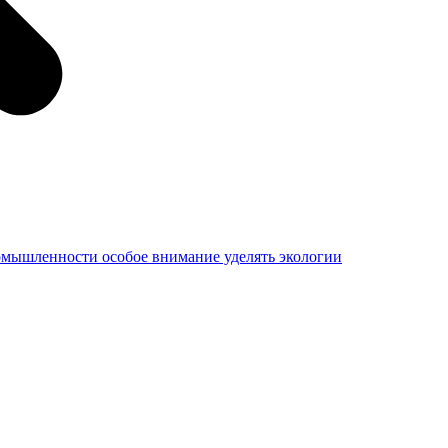
омышленности особое внимание уделять экологии