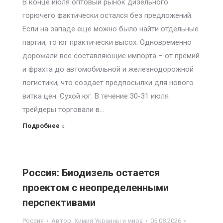
В конце июля оптовый рынок дизельного
горючего фактически остался без предложений.
Если на западе еще можно было найти отдельные
партии, то юг практически высох. Одновременно
дорожали все составляющие импорта – от премий
и фрахта до автомобильной и железнодорожной
логистики, что создает предпосылки для нового
витка цен. Сухой юг. В течение 30-31 июля
трейдеры торговали в…
Подробнее
Россия: Биодизель остается
проектом с неопределенными
перспективами
Россия
Автор:
Химия Украины и мира
05.08.2026