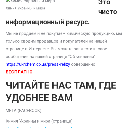
Это
Химия Украины и мира
чисто
информационный ресурс.
Мы не продаем и не покупаем химическую продукцию, мы
только сводим продавцов и покупателей на нашей
странице в Интернете. Вы можете разместить свое
сообщение на нашей странице “Объявления”
https://ukrchem.dp.ua/press-relizy
совершенно
БЕСПЛАТНО
.
ЧИТАЙТЕ НАС ТАМ, ГДЕ
УДОБНЕЕ ВАМ
META (FACEBOOK)
Химия Украины и мира (страница) –