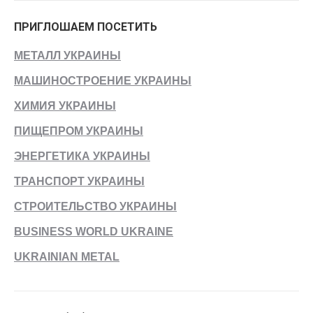
ПРИГЛОШАЕМ ПОСЕТИТЬ
МЕТАЛЛ УКРАИНЫ
МАШИНОСТРОЕНИЕ УКРАИНЫ
ХИМИЯ УКРАИНЫ
ПИЩЕПРОМ УКРАИНЫ
ЭНЕРГЕТИКА УКРАИНЫ
ТРАНСПОРТ УКРАИНЫ
СТРОИТЕЛЬСТВО УКРАИНЫ
BUSINESS WORLD UKRAINE
UKRAINIAN METAL