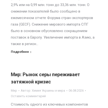
2,9% или на 0,99 млн. тонн до 33,36 млн. тонн. О
снижении показателей было сообщено в
ежемесячном отчете Форума стран-экспортеров
газа (GECF). Снижение мирового импорта СПГ
было в основном обусловлено сокращением
поставок в Европу. Увеличение импорта в Азию, а
также в регион…
Подробнее
Мир: Рынок серы переживает
затяжной кризис
Мир
Автор:
Химия Украины и мира
06.08.2026
Оставить комментарий
Стоимость одного из ключевых компонентов