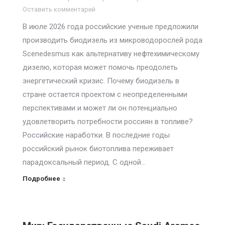
Оставить комментарий
В июле 2026 года российские ученые предложили
производить биодизель из микроводорослей рода
Scenedesmus как альтернативу нефтехимическому
дизелю, которая может помочь преодолеть
энергетический кризис. Почему биодизель в
стране остается проектом с неопределенными
перспективами и может ли он потенциально
удовлетворить потребности россиян в топливе?
Российские наработки. В последние годы
российский рынок биотоплива переживает
парадоксальный период. С одной…
Подробнее