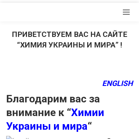
ПРИВЕТСТВУЕМ ВАС НА САЙТЕ
“ХИМИЯ УКРАИНЫ И МИРА” !
ENGLISH
Благодарим вас за
внимание к “
Химии
Украины и мира
“