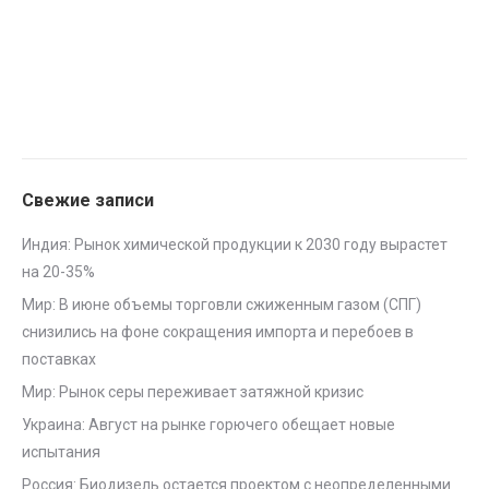
Свежие записи
Индия: Рынок химической продукции к 2030 году вырастет
на 20-35%
Мир: В июне объемы торговли сжиженным газом (СПГ)
снизились на фоне сокращения импорта и перебоев в
поставках
Мир: Рынок серы переживает затяжной кризис
Украина: Август на рынке горючего обещает новые
испытания
Россия: Биодизель остается проектом с неопределенными