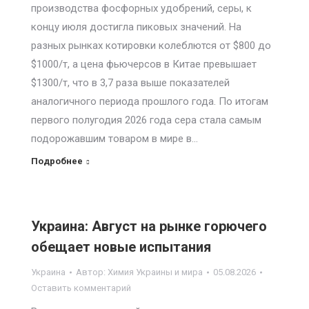
производства фосфорных удобрений, серы, к
концу июля достигла пиковых значений. На
разных рынках котировки колеблются от $800 до
$1000/т, а цена фьючерсов в Китае превышает
$1300/т, что в 3,7 раза выше показателей
аналогичного периода прошлого года. По итогам
первого полугодия 2026 года сера стала самым
подорожавшим товаром в мире в…
Подробнее
Украина: Август на рынке горючего
обещает новые испытания
Украина
Автор:
Химия Украины и мира
05.08.2026
Оставить комментарий