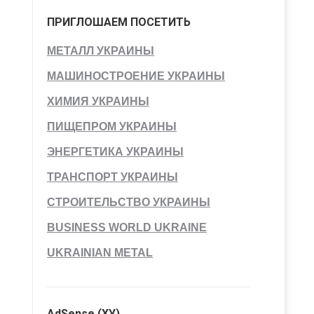
ПРИГЛОШАЕМ ПОСЕТИТЬ
МЕТАЛЛ УКРАИНЫ
МАШИНОСТРОЕНИЕ УКРАИНЫ
ХИМИЯ УКРАИНЫ
ПИЩЕПРОМ УКРАИНЫ
ЭНЕРГЕТИКА УКРАИНЫ
ТРАНСПОРТ УКРАИНЫ
СТРОИТЕЛЬСТВО УКРАИНЫ
BUSINESS WORLD UKRAINE
UKRAINIAN METAL
AdSense (ХУ)