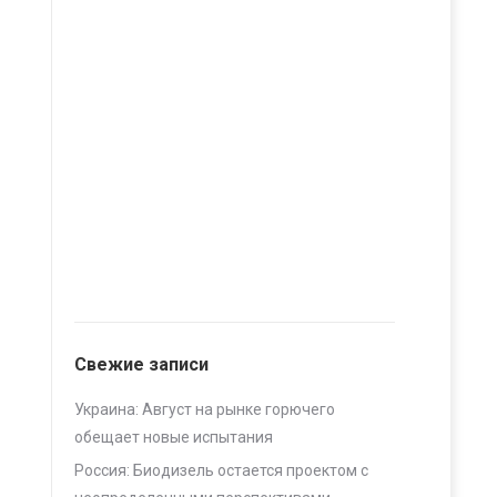
Свежие записи
Украина: Август на рынке горючего
обещает новые испытания
Россия: Биодизель остается проектом с