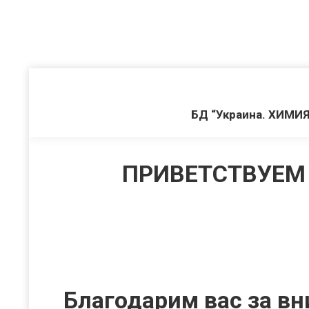
БД “Украина. ХИМИЯ
ПРИВЕТСТВУЕМ 
Благодарим вас за вн