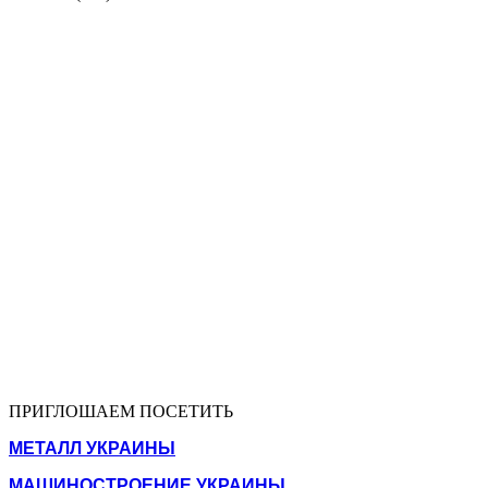
ПРИГЛОШАЕМ ПОСЕТИТЬ
МЕТАЛЛ УКРАИНЫ
МАШИНОСТРОЕНИЕ УКРАИНЫ