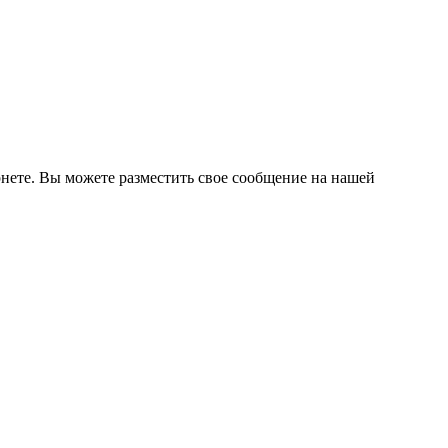
нете. Вы можете разместить свое сообщение на нашей