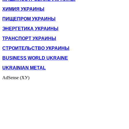
ХИМИЯ УКРАИНЫ
ПИЩЕПРОМ УКРАИНЫ
ЭНЕРГЕТИКА УКРАИНЫ
ТРАНСПОРТ УКРАИНЫ
СТРОИТЕЛЬСТВО УКРАИНЫ
BUSINESS WORLD UKRAINE
UKRAINIAN METAL
AdSense (ХУ)