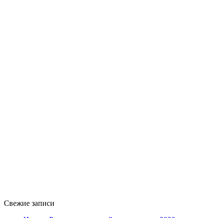
Свежие записи