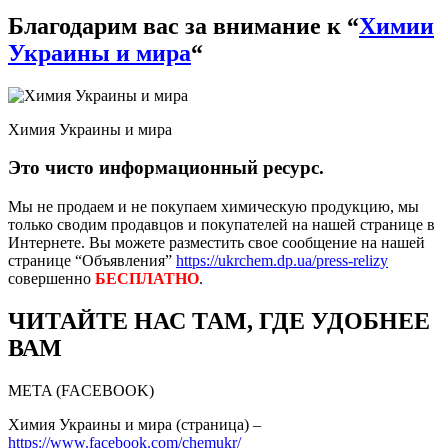
Благодарим вас за внимание к “
Химии
Украины и мира
“
Химия Украины и мира
Это чисто информационный ресурс.
Мы не продаем и не покупаем химическую продукцию, мы
только сводим продавцов и покупателей на нашей странице в
Интернете. Вы можете разместить свое сообщение на нашей
странице “Объявления”
https://ukrchem.dp.ua/press-relizy
совершенно
БЕСПЛАТНО
.
ЧИТАЙТЕ НАС ТАМ, ГДЕ УДОБНЕЕ
ВАМ
META (FACEBOOK)
Химия Украины и мира (страница) –
https://www.facebook.com/chemukr/