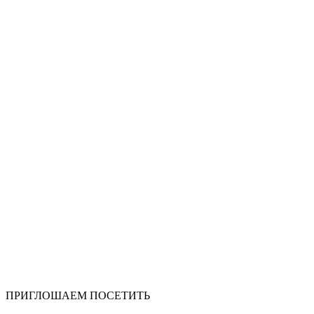
ПРИГЛОШАЕМ ПОСЕТИТЬ