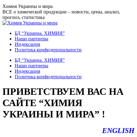
Перейти
Химия Украины и мира
к
ВСЕ о химической продукции – новости, цены, анализ,
содержанию
прогноз, статистика
БД “Украина. ХИМИЯ”
Наши партнеры
Индексация
Политика конфиденциальности
БД “Украина. ХИМИЯ”
Наши партнеры
Индексация
Политика конфиденциальности
ПРИВЕТСТВУЕМ ВАС НА
САЙТЕ “ХИМИЯ
УКРАИНЫ И МИРА” !
ENGLISH