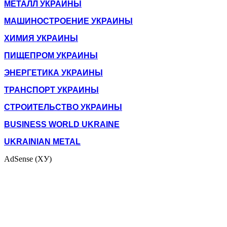
МЕТАЛЛ УКРАИНЫ
МАШИНОСТРОЕНИЕ УКРАИНЫ
ХИМИЯ УКРАИНЫ
ПИЩЕПРОМ УКРАИНЫ
ЭНЕРГЕТИКА УКРАИНЫ
ТРАНСПОРТ УКРАИНЫ
СТРОИТЕЛЬСТВО УКРАИНЫ
BUSINESS WORLD UKRAINE
UKRAINIAN METAL
AdSense (ХУ)