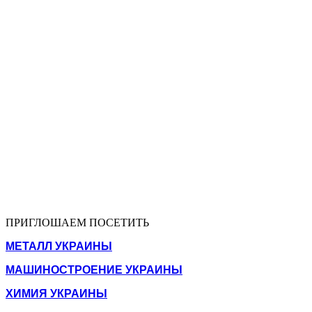
ПРИГЛОШАЕМ ПОСЕТИТЬ
МЕТАЛЛ УКРАИНЫ
МАШИНОСТРОЕНИЕ УКРАИНЫ
ХИМИЯ УКРАИНЫ