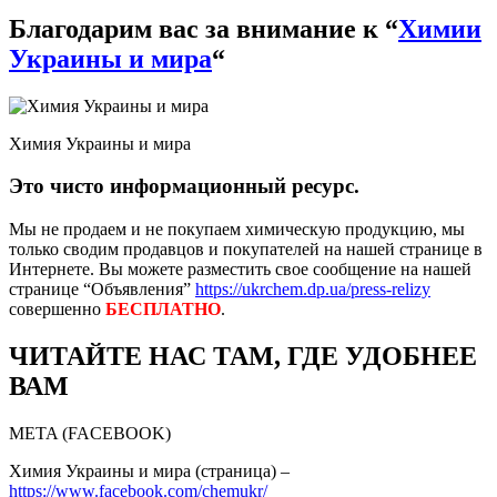
Благодарим вас за внимание к “
Химии
Украины и мира
“
Химия Украины и мира
Это чисто информационный ресурс.
Мы не продаем и не покупаем химическую продукцию, мы
только сводим продавцов и покупателей на нашей странице в
Интернете. Вы можете разместить свое сообщение на нашей
странице “Объявления”
https://ukrchem.dp.ua/press-relizy
совершенно
БЕСПЛАТНО
.
ЧИТАЙТЕ НАС ТАМ, ГДЕ УДОБНЕЕ
ВАМ
META (FACEBOOK)
Химия Украины и мира (страница) –
https://www.facebook.com/chemukr/