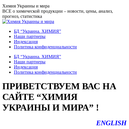
Перейти
Химия Украины и мира
к
ВСЕ о химической продукции – новости, цены, анализ,
содержанию
прогноз, статистика
БД “Украина. ХИМИЯ”
Наши партнеры
Индексация
Политика конфиденциальности
БД “Украина. ХИМИЯ”
Наши партнеры
Индексация
Политика конфиденциальности
ПРИВЕТСТВУЕМ ВАС НА
САЙТЕ “ХИМИЯ
УКРАИНЫ И МИРА” !
ENGLISH