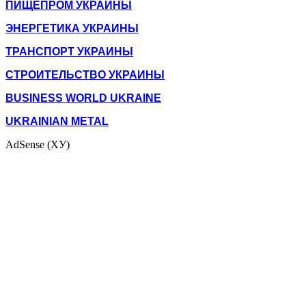
ПИЩЕПРОМ УКРАИНЫ
ЭНЕРГЕТИКА УКРАИНЫ
ТРАНСПОРТ УКРАИНЫ
СТРОИТЕЛЬСТВО УКРАИНЫ
BUSINESS WORLD UKRAINE
UKRAINIAN METAL
AdSense (ХУ)