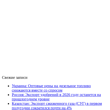
Свежие записи
Украина: Оптовые цены на дизельное топливо
снижаются вместе со спросом
Россия: Экспорт удобрений в 2026 году останется на
прошлогоднем уровне
Казахстан: Экспорт сжиженного газа (СУГ) в первом
полугодии сократился почти на 4%