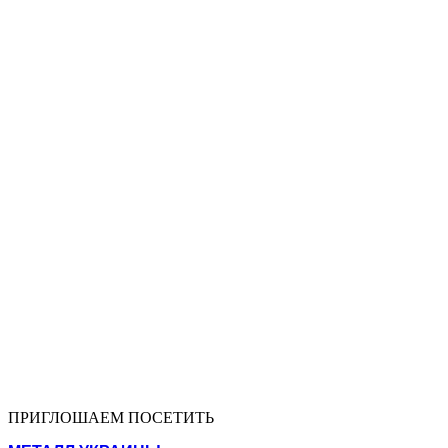
ПРИГЛОШАЕМ ПОСЕТИТЬ