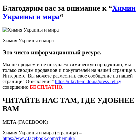
Благодарим вас за внимание к “
Химии
Украины и мира
“
Химия Украины и мира
Это чисто информационный ресурс.
Мы не продаем и не покупаем химическую продукцию, мы
только сводим продавцов и покупателей на нашей странице в
Интернете. Вы можете разместить свое сообщение на нашей
странице “Объявления”
https://ukrchem.dp.ua/press-relizy
совершенно
БЕСПЛАТНО
.
ЧИТАЙТЕ НАС ТАМ, ГДЕ УДОБНЕЕ
ВАМ
META (FACEBOOK)
Химия Украины и мира (страница) –
https://www.facebook.com/chemukr/