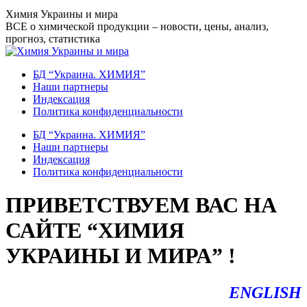
Перейти
Химия Украины и мира
к
ВСЕ о химической продукции – новости, цены, анализ,
содержанию
прогноз, статистика
БД “Украина. ХИМИЯ”
Наши партнеры
Индексация
Политика конфиденциальности
БД “Украина. ХИМИЯ”
Наши партнеры
Индексация
Политика конфиденциальности
ПРИВЕТСТВУЕМ ВАС НА
САЙТЕ “ХИМИЯ
УКРАИНЫ И МИРА” !
ENGLISH