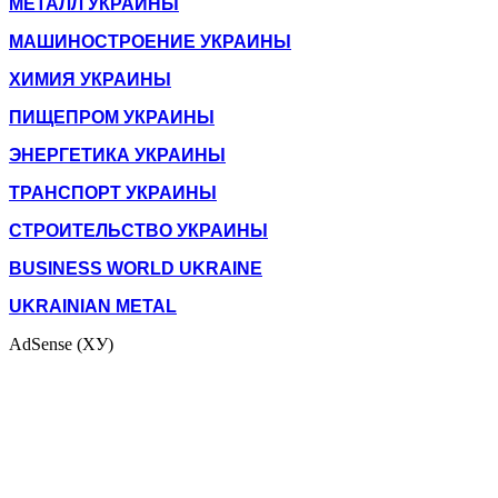
МЕТАЛЛ УКРАИНЫ
МАШИНОСТРОЕНИЕ УКРАИНЫ
ХИМИЯ УКРАИНЫ
ПИЩЕПРОМ УКРАИНЫ
ЭНЕРГЕТИКА УКРАИНЫ
ТРАНСПОРТ УКРАИНЫ
СТРОИТЕЛЬСТВО УКРАИНЫ
BUSINESS WORLD UKRAINE
UKRAINIAN METAL
AdSense (ХУ)