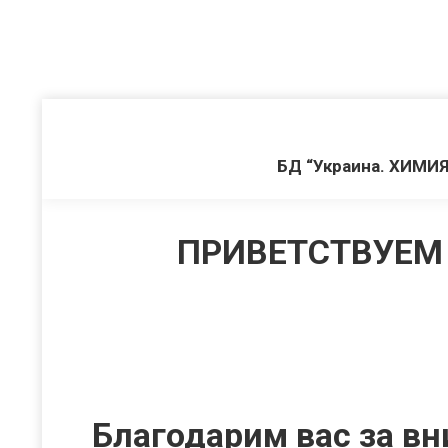
БД “Украина. ХИМИЯ
ПРИВЕТСТВУЕМ 
Благодарим вас за вн