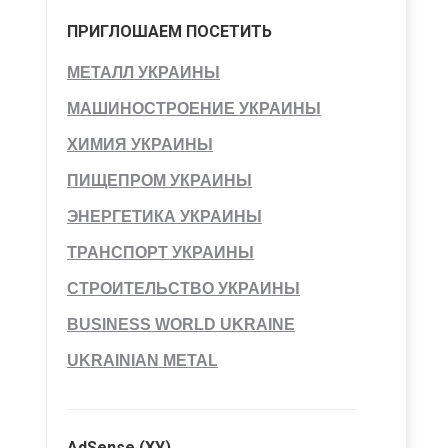
ПРИГЛОШАЕМ ПОСЕТИТЬ
МЕТАЛЛ УКРАИНЫ
МАШИНОСТРОЕНИЕ УКРАИНЫ
ХИМИЯ УКРАИНЫ
ПИЩЕПРОМ УКРАИНЫ
ЭНЕРГЕТИКА УКРАИНЫ
ТРАНСПОРТ УКРАИНЫ
СТРОИТЕЛЬСТВО УКРАИНЫ
BUSINESS WORLD UKRAINE
UKRAINIAN METAL
AdSense (ХУ)