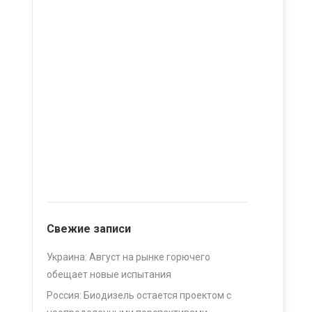
в
Свежие записи
Украина: Август на рынке горючего
обещает новые испытания
Россия: Биодизель остается проектом с