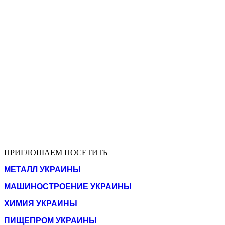
ПРИГЛОШАЕМ ПОСЕТИТЬ
МЕТАЛЛ УКРАИНЫ
МАШИНОСТРОЕНИЕ УКРАИНЫ
ХИМИЯ УКРАИНЫ
ПИЩЕПРОМ УКРАИНЫ