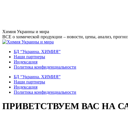
Перейти
Химия Украины и мира
к
ВСЕ о химической продукции – новости, цены, анализ, прогноз
содержанию
БД “Украина. ХИМИЯ”
Наши партнеры
Индексация
Политика конфиденциальности
БД “Украина. ХИМИЯ”
Наши партнеры
Индексация
Политика конфиденциальности
ПРИВЕТСТВУЕМ ВАС НА С