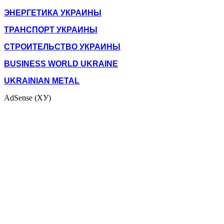
ЭНЕРГЕТИКА УКРАИНЫ
ТРАНСПОРТ УКРАИНЫ
СТРОИТЕЛЬСТВО УКРАИНЫ
BUSINESS WORLD UKRAINE
UKRAINIAN METAL
AdSense (ХУ)