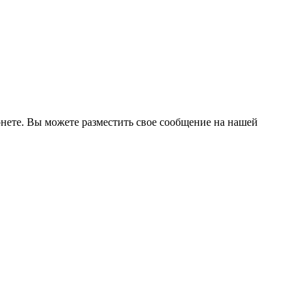
нете. Вы можете разместить свое сообщение на нашей