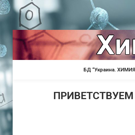
БД “Украина. ХИМИЯ
ПРИВЕТСТВУЕМ 