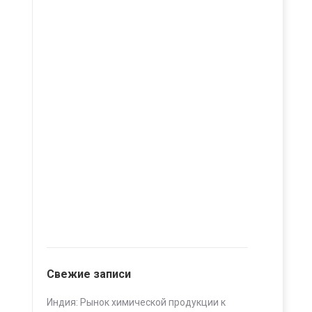
Свежие записи
Индия: Рынок химической продукции к