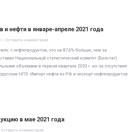
 и нефти в январе-апреле 2021 года
1
Оставить комментарий
млн. т нефтепродуктов, что на 87,6% больше, чем за
дставил Национальный статистический комитет (Белстат).
льными объемами в первом квартале 2020 г. из-за отсутствия
орусские НПЗ. Импорт нефти из РФ и экспорт нефтепродуктов
укцию в мае 2021 года
Оставить комментарий