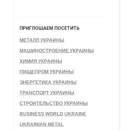
ПРИГЛОШАЕМ ПОСЕТИТЬ
МЕТАЛЛ УКРАИНЫ
МАШИНОСТРОЕНИЕ УКРАИНЫ
ХИМИЯ УКРАИНЫ
ПИЩЕПРОМ УКРАИНЫ
ЭНЕРГЕТИКА УКРАИНЫ
ТРАНСПОРТ УКРАИНЫ
СТРОИТЕЛЬСТВО УКРАИНЫ
BUSINESS WORLD UKRAINE
UKRAINIAN METAL