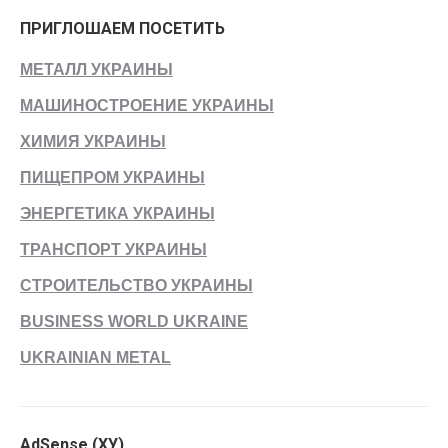
ПРИГЛОШАЕМ ПОСЕТИТЬ
МЕТАЛЛ УКРАИНЫ
МАШИНОСТРОЕНИЕ УКРАИНЫ
ХИМИЯ УКРАИНЫ
ПИЩЕПРОМ УКРАИНЫ
ЭНЕРГЕТИКА УКРАИНЫ
ТРАНСПОРТ УКРАИНЫ
СТРОИТЕЛЬСТВО УКРАИНЫ
BUSINESS WORLD UKRAINE
UKRAINIAN METAL
AdSense (ХУ)