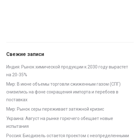
Свежие записи
Индия: Рынок химической продукции к 2030 году вырастет
на 20-35%
Мир: В июне объемы торговли сжиженным газом (СПГ)
снизились на фоне сокращения импорта и перебоев в
поставках
Мир: Рынок серы переживает затяжной кризис
Украина: Август на рынке горючего обещает новые
испытания
Россия: Биодизель остается проектом с неопределенными