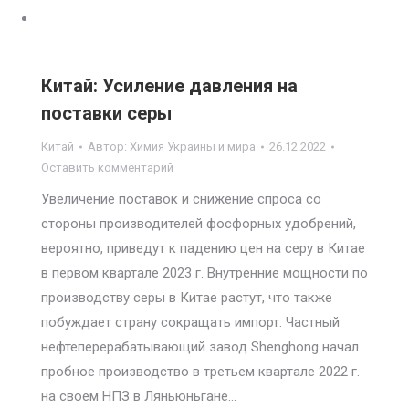
Китай: Усиление давления на
поставки серы
Китай
Автор:
Химия Украины и мира
26.12.2022
Оставить комментарий
Увеличение поставок и снижение спроса со
стороны производителей фосфорных удобрений,
вероятно, приведут к падению цен на серу в Китае
в первом квартале 2023 г. Внутренние мощности по
производству серы в Китае растут, что также
побуждает страну сокращать импорт. Частный
нефтеперерабатывающий завод Shenghong начал
пробное производство в третьем квартале 2022 г.
на своем НПЗ в Ляньюньгане…