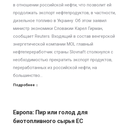
в отношении российской нефти, что позволит ей
продолжать экспорт нефтепродуктов, в частности,
дизельное топливо в Украину. Об этом заявил
министр экономики Словакии Карел Гирман,
сообщает Reuters. Входящий в состав венгерской
энергетической компании MOL главный
нефтепереработчик страны Slovnaft столкнулся с
необходимостью прекратить экспорт продуктов,
переработанных из российской нефти, на
большинство…
Подробнее
Европа: Пир или голод для
биотопливного сырья ЕС