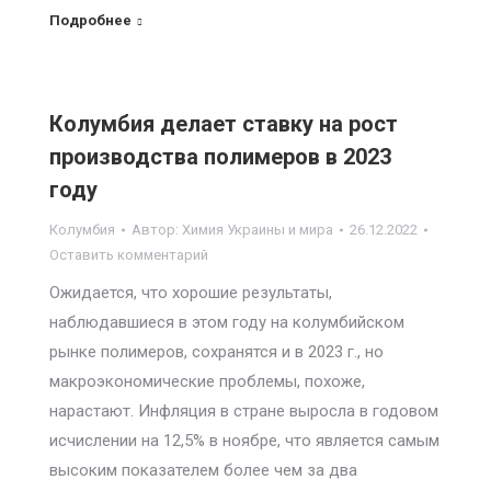
Подробнее
Колумбия делает ставку на рост
производства полимеров в 2023
году
Колумбия
Автор:
Химия Украины и мира
26.12.2022
Оставить комментарий
Ожидается, что хорошие результаты,
наблюдавшиеся в этом году на колумбийском
рынке полимеров, сохранятся и в 2023 г., но
макроэкономические проблемы, похоже,
нарастают. Инфляция в стране выросла в годовом
исчислении на 12,5% в ноябре, что является самым
высоким показателем более чем за два