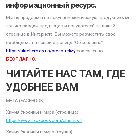
информационный ресурс.
Мы не продаем и не покупаем химическую продукцию, мы
только сводим продавцов и покупателей на нашей
странице в Интернете. Вы можете разместить свое
сообщение на нашей странице “Объявления”
https://ukrchem.dp.ua/press-relizy
совершенно
БЕСПЛАТНО
.
ЧИТАЙТЕ НАС ТАМ, ГДЕ
УДОБНЕЕ ВАМ
META (FACEBOOK)
Химия Украины и мира (страница) –
https://www.facebook.com/chemukr/
Химия Украины и мира (группа) –