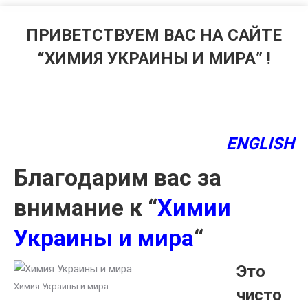
ПРИВЕТСТВУЕМ ВАС НА САЙТЕ
“ХИМИЯ УКРАИНЫ И МИРА” !
ENGLISH
Благодарим вас за
внимание к “
Химии
Украины и мира
“
Это
Химия Украины и мира
чисто