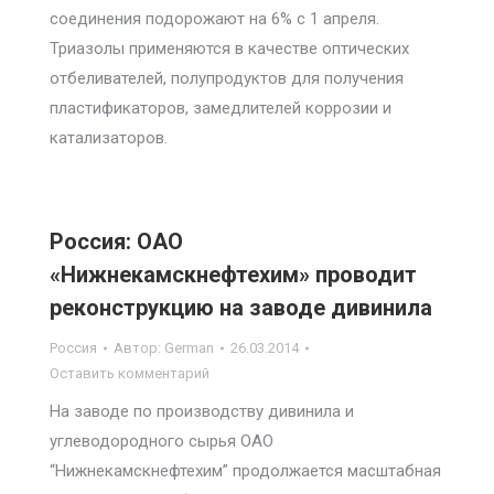
соединения подорожают на 6% с 1 апреля.
Триазолы применяются в качестве оптических
отбеливателей, полупродуктов для получения
пластификаторов, замедлителей коррозии и
катализаторов.
Россия: ОАО
«Нижнекамскнефтехим» проводит
реконструкцию на заводе дивинила
Россия
Автор:
German
26.03.2014
Оставить комментарий
На заводе по производству дивинила и
углеводородного сырья ОАО
“Нижнекамскнефтехим” продолжается масштабная