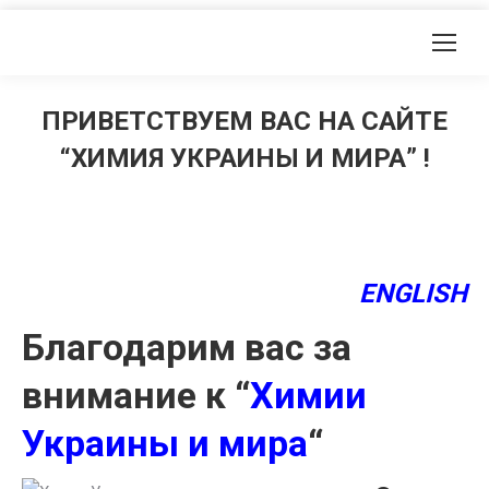
ПРИВЕТСТВУЕМ ВАС НА САЙТЕ
“ХИМИЯ УКРАИНЫ И МИРА” !
ENGLISH
Благодарим вас за
внимание к “
Химии
Украины и мира
“