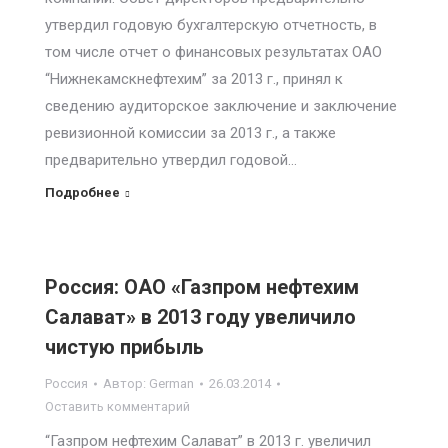
утвердил годовую бухгалтерскую отчетность, в
том числе отчет о финансовых результатах ОАО
“Нижнекамскнефтехим” за 2013 г., принял к
сведению аудиторское заключение и заключение
ревизионной комиссии за 2013 г., а также
предварительно утвердил годовой…
Подробнее
Россия: ОАО «Газпром нефтехим
Салават» в 2013 году увеличило
чистую прибыль
Россия
Автор:
German
26.03.2014
Оставить комментарий
“Газпром нефтехим Салават” в 2013 г. увеличил