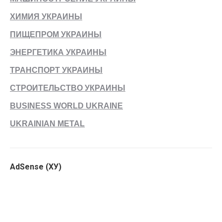
ХИМИЯ УКРАИНЫ
ПИЩЕПРОМ УКРАИНЫ
ЭНЕРГЕТИКА УКРАИНЫ
ТРАНСПОРТ УКРАИНЫ
СТРОИТЕЛЬСТВО УКРАИНЫ
BUSINESS WORLD UKRAINE
UKRAINIAN METAL
AdSense (ХУ)