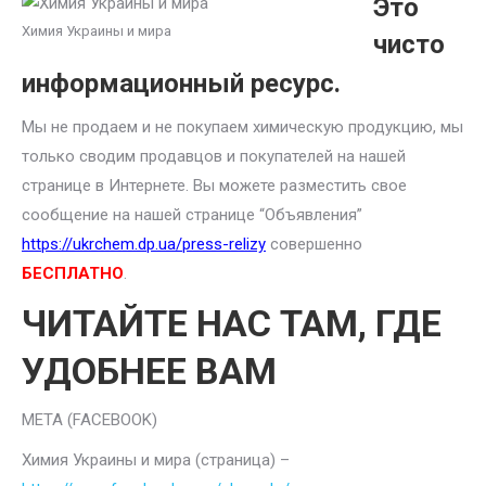
Это
Химия Украины и мира
чисто
информационный ресурс.
Мы не продаем и не покупаем химическую продукцию, мы
только сводим продавцов и покупателей на нашей
странице в Интернете. Вы можете разместить свое
сообщение на нашей странице “Объявления”
https://ukrchem.dp.ua/press-relizy
совершенно
БЕСПЛАТНО
.
ЧИТАЙТЕ НАС ТАМ, ГДЕ
УДОБНЕЕ ВАМ
META (FACEBOOK)
Химия Украины и мира (страница) –