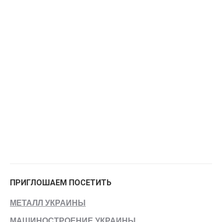
ПРИГЛОШАЕМ ПОСЕТИТЬ
МЕТАЛЛ УКРАИНЫ
МАШИНОСТРОЕНИЕ УКРАИНЫ