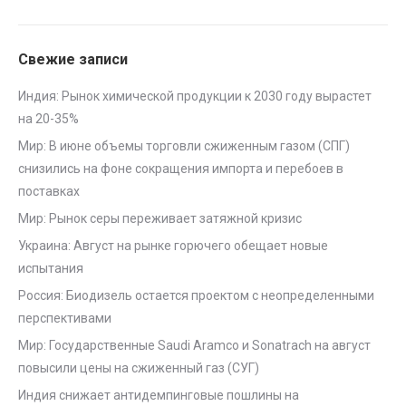
Свежие записи
Индия: Рынок химической продукции к 2030 году вырастет
на 20-35%
Мир: В июне объемы торговли сжиженным газом (СПГ)
снизились на фоне сокращения импорта и перебоев в
поставках
Мир: Рынок серы переживает затяжной кризис
Украина: Август на рынке горючего обещает новые
испытания
Россия: Биодизель остается проектом с неопределенными
перспективами
Мир: Государственные Saudi Aramco и Sonatrach на август
повысили цены на сжиженный газ (СУГ)
Индия снижает антидемпинговые пошлины на