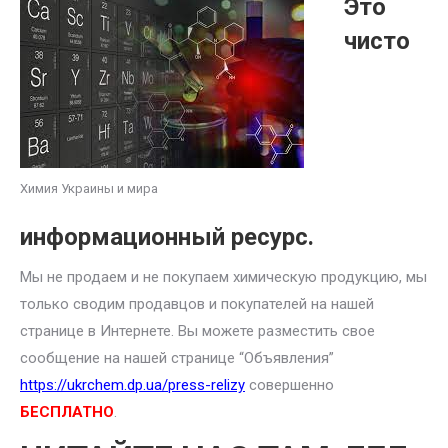
Это
чисто
Химия Украины и мира
информационный ресурс.
Мы не продаем и не покупаем химическую продукцию, мы
только сводим продавцов и покупателей на нашей
странице в Интернете. Вы можете разместить свое
сообщение на нашей странице “Объявления”
https://ukrchem.dp.ua/press-relizy
совершенно
БЕСПЛАТНО
.