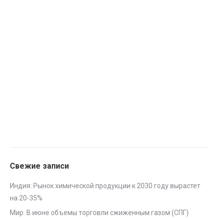
Свежие записи
Индия: Рынок химической продукции к 2030 году вырастет
на 20-35%
Мир: В июне объемы торговли сжиженным газом (СПГ)