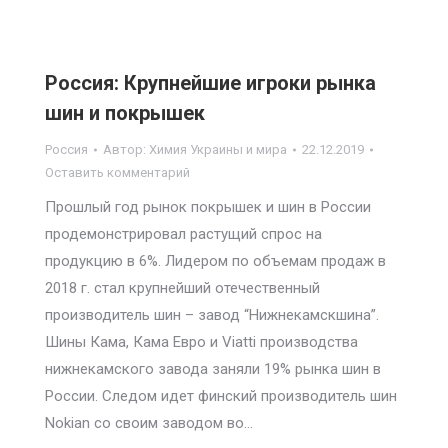
Россия: Крупнейшие игроки рынка
шин и покрышек
Россия
Автор:
Химия Украины и мира
22.12.2019
Оставить комментарий
Прошлый год рынок покрышек и шин в России
продемонстрировал растущий спрос на
продукцию в 6%. Лидером по объемам продаж в
2018 г. стал крупнейший отечественный
производитель шин – завод “Нижнекамскшина”.
Шины Кама, Кама Евро и Viatti производства
нижнекамского завода заняли 19% рынка шин в
России. Следом идет финский производитель шин
Nokian со своим заводом во…