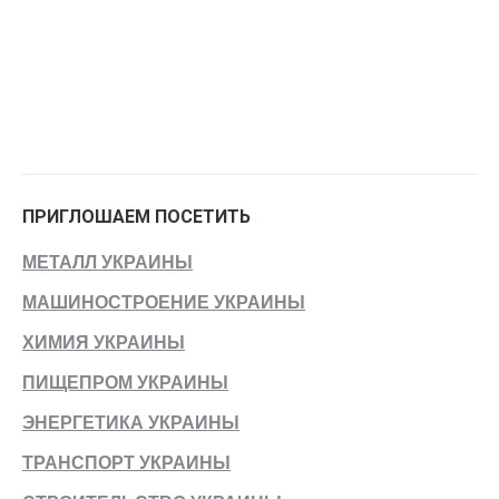
ПРИГЛОШАЕМ ПОСЕТИТЬ
МЕТАЛЛ УКРАИНЫ
МАШИНОСТРОЕНИЕ УКРАИНЫ
ХИМИЯ УКРАИНЫ
ПИЩЕПРОМ УКРАИНЫ
ЭНЕРГЕТИКА УКРАИНЫ
ТРАНСПОРТ УКРАИНЫ