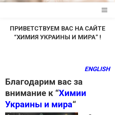
ПРИВЕТСТВУЕМ ВАС НА САЙТЕ
“ХИМИЯ УКРАИНЫ И МИРА” !
ENGLISH
Благодарим вас за
внимание к “
Химии
Украины и мира
“