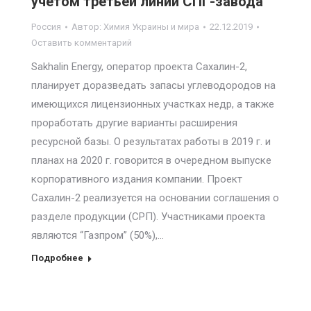
учетом третьей линии СПГ-завода
Россия
Автор:
Химия Украины и мира
22.12.2019
Оставить комментарий
Sakhalin Energy, оператор проекта Сахалин-2,
планирует доразведать запасы углеводородов на
имеющихся лицензионных участках недр, а также
проработать другие варианты расширения
ресурсной базы. О результатах работы в 2019 г. и
планах на 2020 г. говорится в очередном выпуске
корпоративного издания компании. Проект
Сахалин-2 реализуется на основании соглашения о
разделе продукции (СРП). Участниками проекта
являются “Газпром” (50%),…
Подробнее