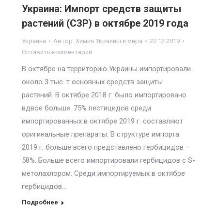
Украина: Импорт средств защиты
растений (СЗР) в октябре 2019 года
Украина
Автор:
Химия Украины и мира
22.12.2019
Оставить комментарий
В октябре на территорию Украины импортировали
около 3 тыс. т основных средств защиты
растений. В октябре 2018 г. было импортировано
вдвое больше. 75% пестицидов среди
импортированных в октябре 2019 г. составляют
оригинальные препараты. В структуре импорта
2019 г. больше всего представлено гербицидов –
58%. Больше всего импортировали гербицидов с S-
метолахлором. Среди импортируемых в октябре
гербицидов…
Подробнее