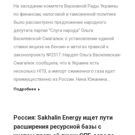
На заседании комитета Верховной Рады Украины
по финансам, налоговой и таможенной политике
было рассмотрено предложение народного
депутата партии “Слуга народа” Ольги
Василевской-Смагалюк о установлении единой
ставки акциза на бензин и автогаз правкой к
законопроекту №2317. Нардеп Ольга Василевская-
Смагалюк сообщила, что в Украине есть
несколько НПЗ, а импорт сжиженного газа идет
преимущественно из России. Нина Южанина…
Подробнее
Россия: Sakhalin Energy ищет пути
расширения ресурсной базы с