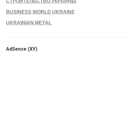
СТРОИТЕЛЬСТВО УКРАИНЫ
BUSINESS WORLD UKRAINE
UKRAINIAN METAL
AdSense (ХУ)