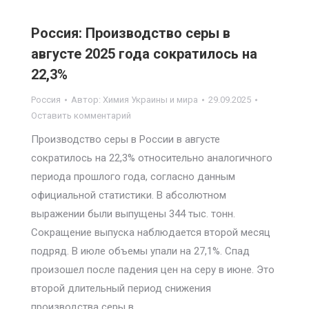
Россия: Производство серы в
августе 2025 года сократилось на
22,3%
Россия
Автор:
Химия Украины и мира
29.09.2025
Оставить комментарий
Производство серы в России в августе
сократилось на 22,3% относительно аналогичного
периода прошлого года, согласно данным
официальной статистики. В абсолютном
выражении были выпущены 344 тыс. тонн.
Сокращение выпуска наблюдается второй месяц
подряд. В июле объемы упали на 27,1%. Спад
произошел после падения цен на серу в июне. Это
второй длительный период снижения
производства серы в…