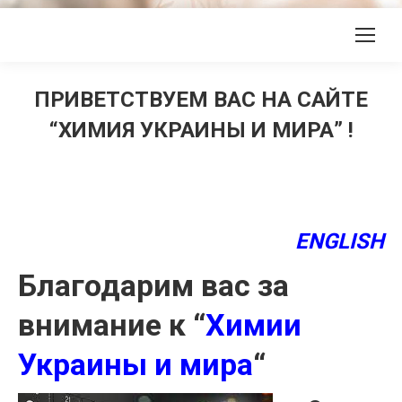
ПРИВЕТСТВУЕМ ВАС НА САЙТЕ
“ХИМИЯ УКРАИНЫ И МИРА” !
ENGLISH
Благодарим вас за
внимание к “
Химии
Украины и мира
“