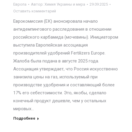
Европа
Автор:
Химия Украины и мира
29.09.2025
Оставить комментарий
Еврокомиссия (ЕК) анонсировала начало
антидемпингового расследования в отношении
российского карбамида (мочевины). Инициатором
выступила Европейская ассоциация
производителей удобрений Fertilizers Europe.
Жалоба была подана в августе 2025 года.
Ассоциация утверждает, что Россия искусственно
занизила цены на газ, используемый при
производстве удобрения и составляющий более
17% его себестоимости. Это, якобы, сделало
конечный продукт дешевле, чем у остальных
мировых…
Подробнее