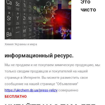
Это
чисто
Химия Украины и мира
информационный ресурс.
Мы не продаем и не покупаем химическую продукцию, мы
только сводим продавцов и покупателей на нашей
странице в Интернете. Вы можете разместить свое
сообщение на нашей странице “Объявления”
https://ukrchem.dp.ua/press-relizy
совершенно
БЕСПЛАТНО
.