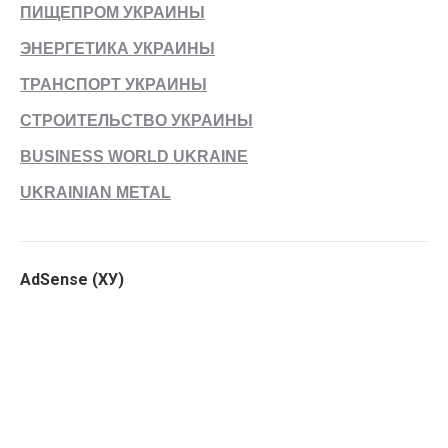
ПИЩЕПРОМ УКРАИНЫ
ЭНЕРГЕТИКА УКРАИНЫ
ТРАНСПОРТ УКРАИНЫ
СТРОИТЕЛЬСТВО УКРАИНЫ
BUSINESS WORLD UKRAINE
UKRAINIAN METAL
AdSense (ХУ)