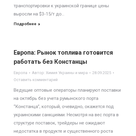
транспортировки к украинской границе цены
выросли на $3-15/т до…
Подробнее
Европа: Рынок топлива готовится
работать без Констанцы
Европа
Автор:
Химия Украины и мира
28.09.2025
Оставить комментарий
Ведущие оптовые операторы планируют поставки
на октябрь без учета румынского порта
“Констанца”, который, очевидно, окажется под
украинскими санкциями. Несмотря на вес порта в
структуре поставок, трейдеры не ожидают
недостатка в продукте и существенного роста