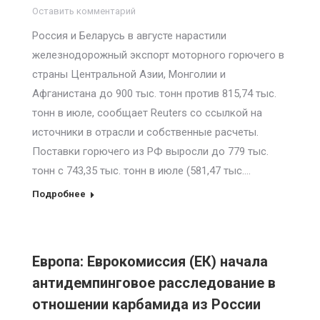
Оставить комментарий
Россия и Беларусь в августе нарастили
железнодорожный экспорт моторного горючего в
страны Центральной Азии, Монголии и
Афганистана до 900 тыс. тонн против 815,74 тыс.
тонн в июле, сообщает Reuters со ссылкой на
источники в отрасли и собственные расчеты.
Поставки горючего из РФ выросли до 779 тыс.
тонн с 743,35 тыс. тонн в июле (581,47 тыс.…
Подробнее
Европа: Еврокомиссия (ЕК) начала
антидемпинговое расследование в
отношении карбамида из России