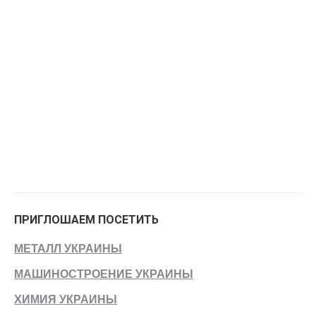
ПРИГЛОШАЕМ ПОСЕТИТЬ
МЕТАЛЛ УКРАИНЫ
МАШИНОСТРОЕНИЕ УКРАИНЫ
ХИМИЯ УКРАИНЫ