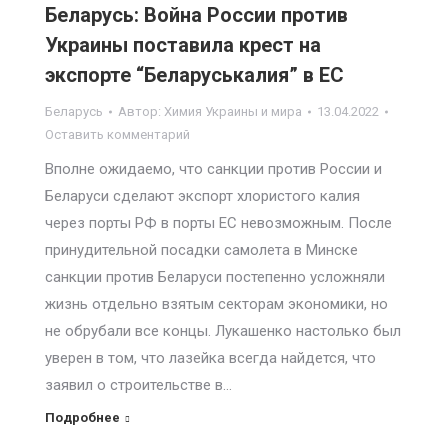
Беларусь: Война России против
Украины поставила крест на
экспорте “Беларуськалия” в ЕС
Беларусь
Автор:
Химия Украины и мира
13.04.2022
Оставить комментарий
Вполне ожидаемо, что санкции против России и
Беларуси сделают экспорт хлористого калия
через порты РФ в порты ЕС невозможным. После
принудительной посадки самолета в Минске
санкции против Беларуси постепенно усложняли
жизнь отдельно взятым секторам экономики, но
не обрубали все концы. Лукашенко настолько был
уверен в том, что лазейка всегда найдется, что
заявил о строительстве в…
Подробнее