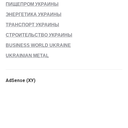
ПИЩЕПРОМ УКРАИНЫ
ЭНЕРГЕТИКА УКРАИНЫ
ТРАНСПОРТ УКРАИНЫ
СТРОИТЕЛЬСТВО УКРАИНЫ
BUSINESS WORLD UKRAINE
UKRAINIAN METAL
AdSense (ХУ)