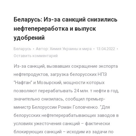
Беларусь: Из-за санкций снизились
нефтепереработка и выпуск
удобрений
Беларусь
Автор:
Химия Украины и мира
13.04.2022
Оставить комментарий
Из-за санкций, вызвавших сокращение экспорта
нефтепродуктов, загрузка белорусских НПЗ
“Нафтан” и Мозырский, мощности которых
позволяют перерабатывать 24 млн. т нефти в год,
значительно снизилась, сообщил премьер-
министр Белоруссии Роман Головченко. “Для
белорусских нефтеперерабатывающих заводов в
условиях ужесточения санкций – фактически
блокирующих санкций – исходим из задачи по