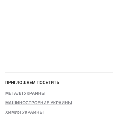
ПРИГЛОШАЕМ ПОСЕТИТЬ
МЕТАЛЛ УКРАИНЫ
МАШИНОСТРОЕНИЕ УКРАИНЫ
ХИМИЯ УКРАИНЫ