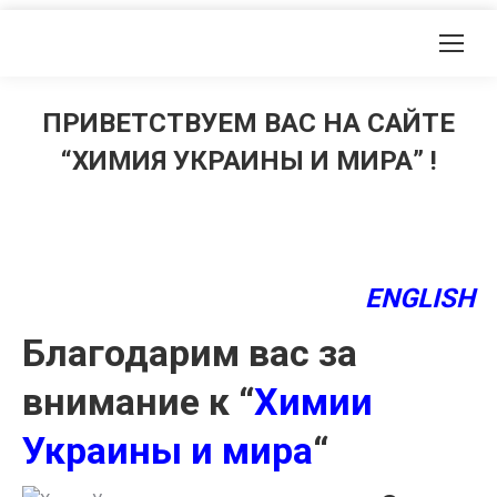
ПРИВЕТСТВУЕМ ВАС НА САЙТЕ
“ХИМИЯ УКРАИНЫ И МИРА” !
ENGLISH
Благодарим вас за
внимание к “
Химии
Украины и мира
“