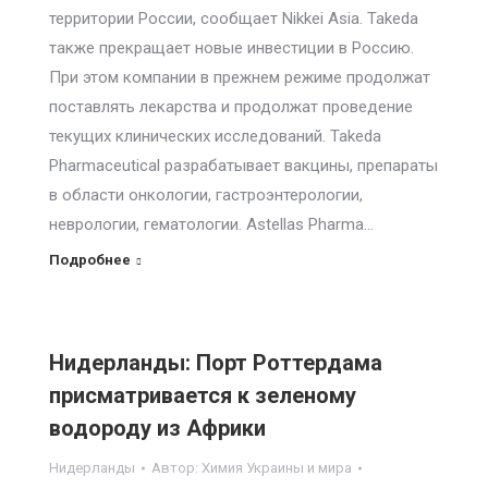
территории России, сообщает Nikkei Asia. Takeda
также прекращает новые инвестиции в Россию.
При этом компании в прежнем режиме продолжат
поставлять лекарства и продолжат проведение
текущих клинических исследований. Takeda
Pharmaceutical разрабатывает вакцины, препараты
в области онкологии, гастроэнтерологии,
неврологии, гематологии. Astellas Pharma…
Подробнее
Нидерланды: Порт Роттердама
присматривается к зеленому
водороду из Африки
Нидерланды
Автор:
Химия Украины и мира