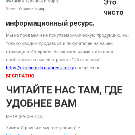
Это
Химия Украины и мира
чисто
информационный ресурс.
Мы не продаем и не покупаем химическую продукцию, мы
только сводим продавцов и покупателей на нашей
странице в Интернете. Вы можете разместить свое
сообщение на нашей странице “Объявления”
https://ukrchem.dp.ua/press-relizy
совершенно
БЕСПЛАТНО
.
ЧИТАЙТЕ НАС ТАМ, ГДЕ
УДОБНЕЕ ВАМ
META (FACEBOOK)
Химия Украины и мира (страница) –