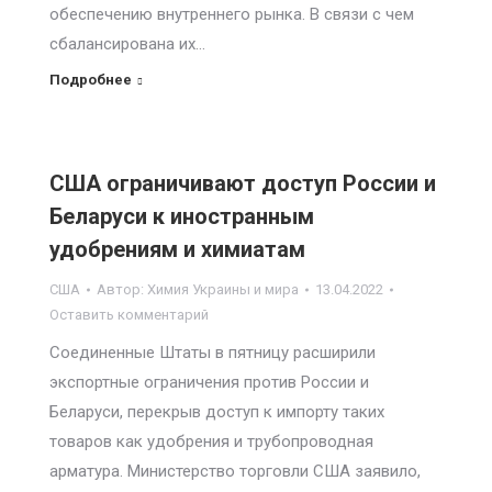
обеспечению внутреннего рынка. В связи с чем
сбалансирована их…
Подробнее
США ограничивают доступ России и
Беларуси к иностранным
удобрениям и химиатам
США
Автор:
Химия Украины и мира
13.04.2022
Оставить комментарий
Соединенные Штаты в пятницу расширили
экспортные ограничения против России и
Беларуси, перекрыв доступ к импорту таких
товаров как удобрения и трубопроводная
арматура. Министерство торговли США заявило,