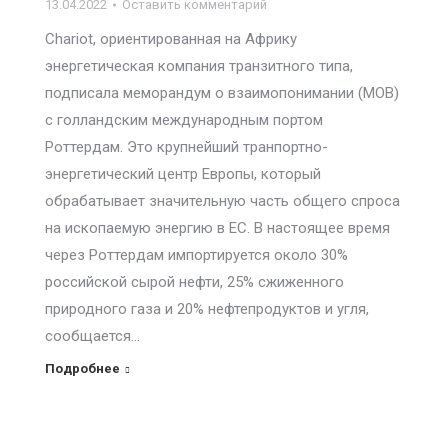
13.04.2022
Оставить комментарий
Chariot, ориентированная на Африку
энергетическая компания транзитного типа,
подписала меморандум о взаимопонимании (МОВ)
с голландским международным портом
Роттердам. Это крупнейший транпортно-
энергетический центр Европы, который
обрабатывает значительную часть общего спроса
на ископаемую энергию в ЕС. В настоящее время
через Роттердам импортируется около 30%
российской сырой нефти, 25% сжиженного
природного газа и 20% нефтепродуктов и угля,
сообщается…
Подробнее