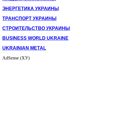
ЭНЕРГЕТИКА УКРАИНЫ
ТРАНСПОРТ УКРАИНЫ
СТРОИТЕЛЬСТВО УКРАИНЫ
BUSINESS WORLD UKRAINE
UKRAINIAN METAL
AdSense (ХУ)