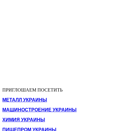
ПРИГЛОШАЕМ ПОСЕТИТЬ
МЕТАЛЛ УКРАИНЫ
МАШИНОСТРОЕНИЕ УКРАИНЫ
ХИМИЯ УКРАИНЫ
ПИЩЕПРОМ УКРАИНЫ