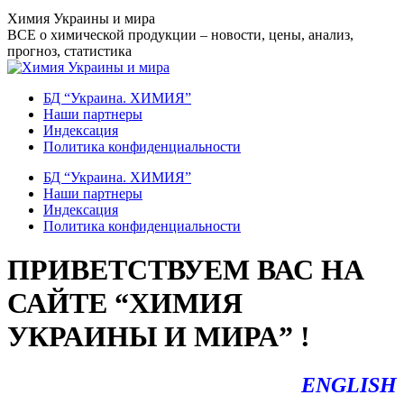
Перейти
Химия Украины и мира
к
ВСЕ о химической продукции – новости, цены, анализ,
содержанию
прогноз, статистика
БД “Украина. ХИМИЯ”
Наши партнеры
Индексация
Политика конфиденциальности
БД “Украина. ХИМИЯ”
Наши партнеры
Индексация
Политика конфиденциальности
ПРИВЕТСТВУЕМ ВАС НА
САЙТЕ “ХИМИЯ
УКРАИНЫ И МИРА” !
ENGLISH