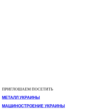
ПРИГЛОШАЕМ ПОСЕТИТЬ
МЕТАЛЛ УКРАИНЫ
МАШИНОСТРОЕНИЕ УКРАИНЫ