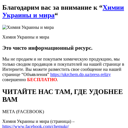
Благодарим вас за внимание к “
Химии
Украины и мира
“
Химия Украины и мира
Это чисто информационный ресурс.
Мы не продаем и не покупаем химическую продукцию, мы
только сводим продавцов и покупателей на нашей странице в
Интернете. Вы можете разместить свое сообщение на нашей
странице “Объявления”
https://ukrchem.dp.ua/press-relizy
совершенно
БЕСПЛАТНО
.
ЧИТАЙТЕ НАС ТАМ, ГДЕ УДОБНЕЕ
ВАМ
META (FACEBOOK)
Химия Украины и мира (страница) –
https://www.facebook.com/chemukr/