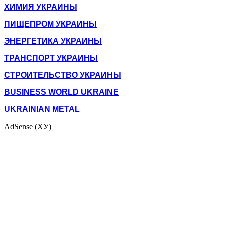
ХИМИЯ УКРАИНЫ
ПИЩЕПРОМ УКРАИНЫ
ЭНЕРГЕТИКА УКРАИНЫ
ТРАНСПОРТ УКРАИНЫ
СТРОИТЕЛЬСТВО УКРАИНЫ
BUSINESS WORLD UKRAINE
UKRAINIAN METAL
AdSense (ХУ)