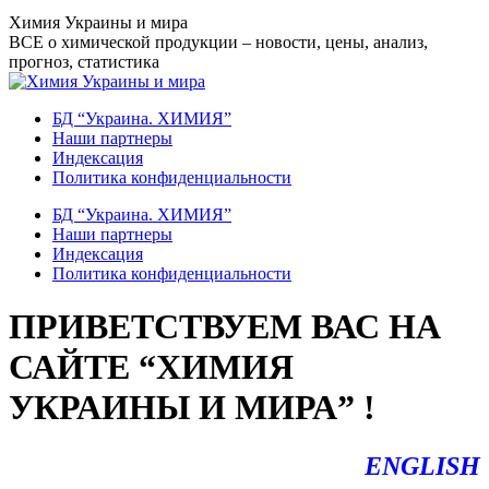
Перейти
Химия Украины и мира
к
ВСЕ о химической продукции – новости, цены, анализ,
содержанию
прогноз, статистика
БД “Украина. ХИМИЯ”
Наши партнеры
Индексация
Политика конфиденциальности
БД “Украина. ХИМИЯ”
Наши партнеры
Индексация
Политика конфиденциальности
ПРИВЕТСТВУЕМ ВАС НА
САЙТЕ “ХИМИЯ
УКРАИНЫ И МИРА” !
ENGLISH