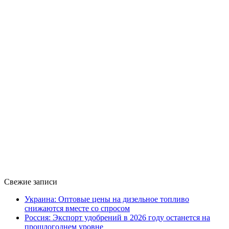
Свежие записи
Украина: Оптовые цены на дизельное топливо
снижаются вместе со спросом
Россия: Экспорт удобрений в 2026 году останется на
прошлогоднем уровне