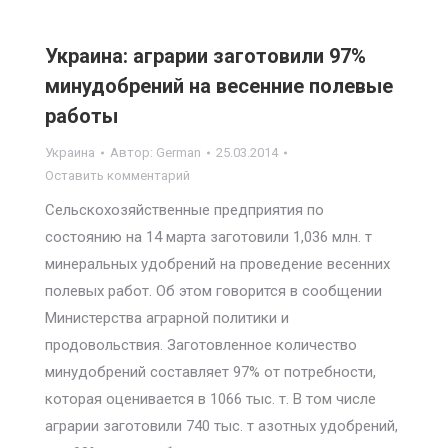
Украина: аграрии заготовили 97%
минудобрений на весенние полевые
работы
Украина
Автор:
German
25.03.2014
Оставить комментарий
Сельскохозяйственные предприятия по
состоянию на 14 марта заготовили 1,036 млн. т
минеральных удобрений на проведение весенних
полевых работ. Об этом говорится в сообщении
Министерства аграрной политики и
продовольствия. Заготовленное количество
минудобрений составляет 97% от потребности,
которая оценивается в 1066 тыс. т. В том числе
аграрии заготовили 740 тыс. т азотных удобрений,