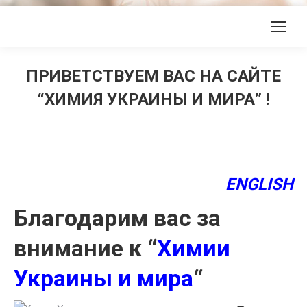
ПРИВЕТСТВУЕМ ВАС НА САЙТЕ
“ХИМИЯ УКРАИНЫ И МИРА” !
ENGLISH
Благодарим вас за
внимание к “
Химии
Украины и мира
“