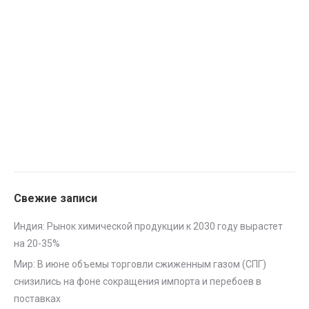
Свежие записи
Индия: Рынок химической продукции к 2030 году вырастет
на 20-35%
Мир: В июне объемы торговли сжиженным газом (СПГ)
снизились на фоне сокращения импорта и перебоев в
поставках