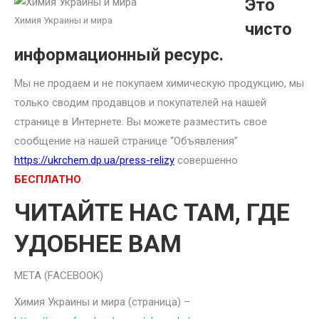
Это
Химия Украины и мира
чисто
информационный ресурс.
Мы не продаем и не покупаем химическую продукцию, мы
только сводим продавцов и покупателей на нашей
странице в Интернете. Вы можете разместить свое
сообщение на нашей странице “Объявления”
https://ukrchem.dp.ua/press-relizy
совершенно
БЕСПЛАТНО
.
ЧИТАЙТЕ НАС ТАМ, ГДЕ
УДОБНЕЕ ВАМ
META (FACEBOOK)
Химия Украины и мира (страница) –