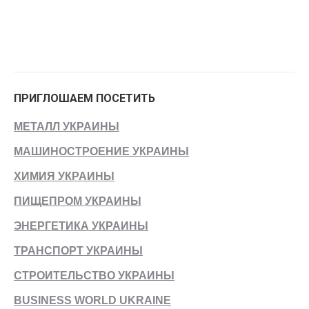
ПРИГЛОШАЕМ ПОСЕТИТЬ
МЕТАЛЛ УКРАИНЫ
МАШИНОСТРОЕНИЕ УКРАИНЫ
ХИМИЯ УКРАИНЫ
ПИЩЕПРОМ УКРАИНЫ
ЭНЕРГЕТИКА УКРАИНЫ
ТРАНСПОРТ УКРАИНЫ
СТРОИТЕЛЬСТВО УКРАИНЫ
BUSINESS WORLD UKRAINE