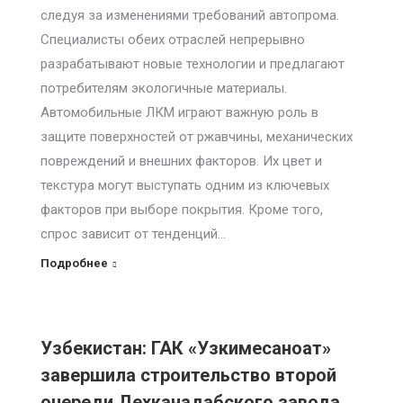
следуя за изменениями требований автопрома.
Специалисты обеих отраслей непрерывно
разрабатывают новые технологии и предлагают
потребителям экологичные материалы.
Автомобильные ЛКМ играют важную роль в
защите поверхностей от ржавчины, механических
повреждений и внешних факторов. Их цвет и
текстура могут выступать одним из ключевых
факторов при выборе покрытия. Кроме того,
спрос зависит от тенденций…
Подробнее
Узбекистан: ГАК «Узкимесаноат»
завершила строительство второй
очереди Дехканадабского завода