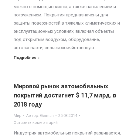
можно с помощью кисти, а также напылением и
погружением. Покрытия предназначены для
защиты поверхностей в тяжелых климатических и
эксплуатационных условиях, включая объекты
под открытым воздухом, оборудование,
автозапчасти, сельскохозяйственную…
Подробнее
Мировой рынок автомобильных
покрытий достигнет $ 11,7 млрд. в
2018 году
Мир
Автор:
German
25.03.2014
Оставить комментарий
Индустрия автомобильных покрытий развивается,