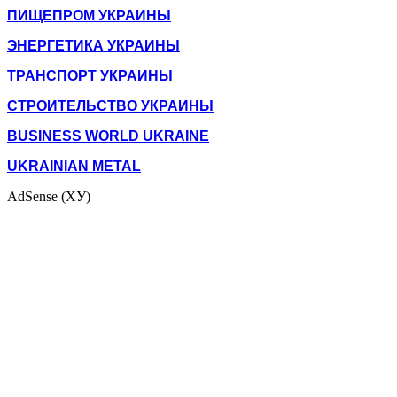
ПИЩЕПРОМ УКРАИНЫ
ЭНЕРГЕТИКА УКРАИНЫ
ТРАНСПОРТ УКРАИНЫ
СТРОИТЕЛЬСТВО УКРАИНЫ
BUSINESS WORLD UKRAINE
UKRAINIAN METAL
AdSense (ХУ)