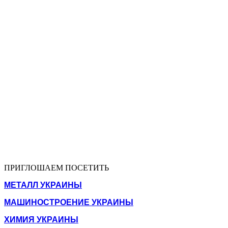
ПРИГЛОШАЕМ ПОСЕТИТЬ
МЕТАЛЛ УКРАИНЫ
МАШИНОСТРОЕНИЕ УКРАИНЫ
ХИМИЯ УКРАИНЫ