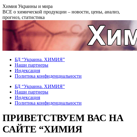
Перейти
Химия Украины и мира
к
ВСЕ о химической продукции – новости, цены, анализ,
содержанию
прогноз, статистика
БД “Украина. ХИМИЯ”
Наши партнеры
Индексация
Политика конфиденциальности
БД “Украина. ХИМИЯ”
Наши партнеры
Индексация
Политика конфиденциальности
ПРИВЕТСТВУЕМ ВАС НА
САЙТЕ “ХИМИЯ