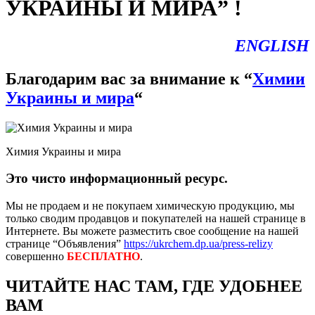
УКРАИНЫ И МИРА” !
ENGLISH
Благодарим вас за внимание к “
Химии
Украины и мира
“
Химия Украины и мира
Это чисто информационный ресурс.
Мы не продаем и не покупаем химическую продукцию, мы
только сводим продавцов и покупателей на нашей странице в
Интернете. Вы можете разместить свое сообщение на нашей
странице “Объявления”
https://ukrchem.dp.ua/press-relizy
совершенно
БЕСПЛАТНО
.
ЧИТАЙТЕ НАС ТАМ, ГДЕ УДОБНЕЕ
ВАМ