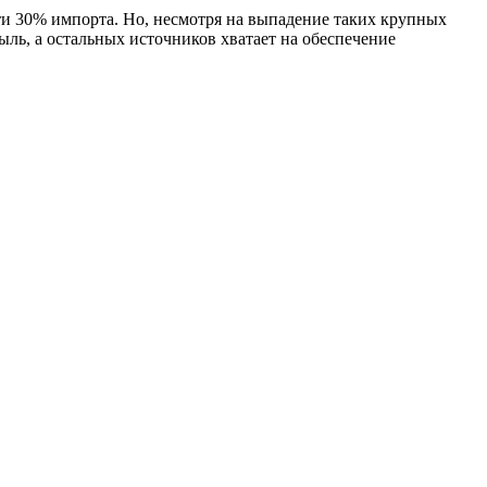
ти 30% импорта. Но, несмотря на выпадение таких крупных
ыль, а остальных источников хватает на обеспечение