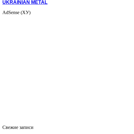
UKRAINIAN METAL
AdSense (ХУ)
Свежие записи