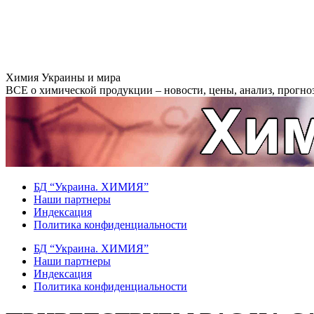
Перейти
Химия Украины и мира
к
ВСЕ о химической продукции – новости, цены, анализ, прогноз
содержанию
БД “Украина. ХИМИЯ”
Наши партнеры
Индексация
Политика конфиденциальности
БД “Украина. ХИМИЯ”
Наши партнеры
Индексация
Политика конфиденциальности