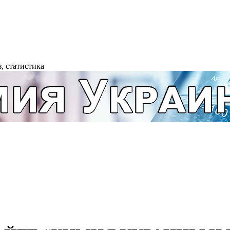
, статистика