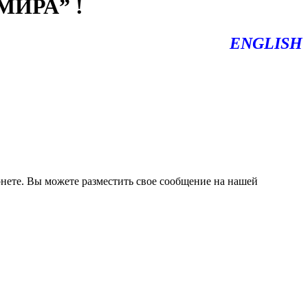
ИРА” !
ENGLISH
нете. Вы можете разместить свое сообщение на нашей