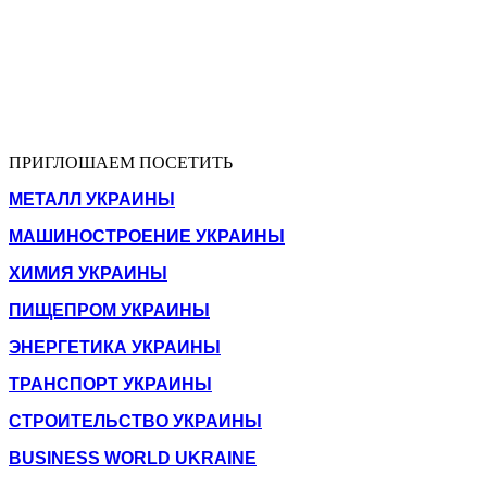
ПРИГЛОШАЕМ ПОСЕТИТЬ
МЕТАЛЛ УКРАИНЫ
МАШИНОСТРОЕНИЕ УКРАИНЫ
ХИМИЯ УКРАИНЫ
ПИЩЕПРОМ УКРАИНЫ
ЭНЕРГЕТИКА УКРАИНЫ
ТРАНСПОРТ УКРАИНЫ
СТРОИТЕЛЬСТВО УКРАИНЫ
BUSINESS WORLD UKRAINE