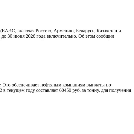
(ЕАЭС, включая Россию, Армению, Беларусь, Казахстан и
й до 30 июня 2026 года включительно. Об этом сообщил
ну. Это обеспечивает нефтяным компаниям выплаты по
в текущем году составляет 60450 руб. за тонну, для получения