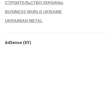
СТРОИТЕЛЬСТВО УКРАИНЫ
BUSINESS WORLD UKRAINE
UKRAINIAN METAL
AdSense (ХУ)