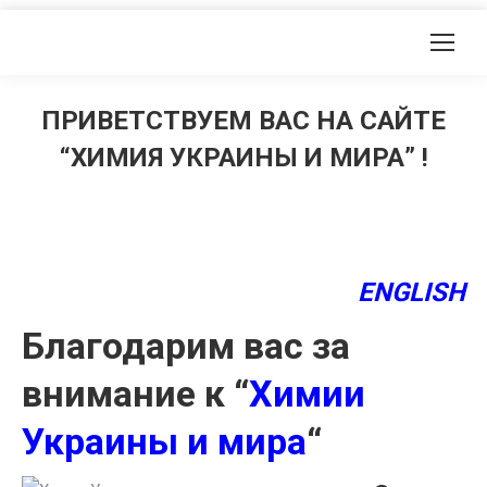
ПРИВЕТСТВУЕМ ВАС НА САЙТЕ
“ХИМИЯ УКРАИНЫ И МИРА” !
ENGLISH
Благодарим вас за
внимание к “
Химии
Украины и мира
“