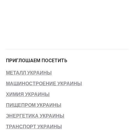
ПРИГЛОШАЕМ ПОСЕТИТЬ
МЕТАЛЛ УКРАИНЫ
МАШИНОСТРОЕНИЕ УКРАИНЫ
ХИМИЯ УКРАИНЫ
ПИЩЕПРОМ УКРАИНЫ
ЭНЕРГЕТИКА УКРАИНЫ
ТРАНСПОРТ УКРАИНЫ