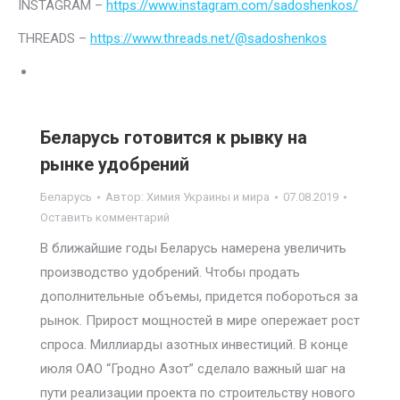
INSTAGRAM –
https://www.instagram.com/sadoshenkos/
THREADS –
https://www.threads.net/@sadoshenkos
Беларусь готовится к рывку на
рынке удобрений
Беларусь
Автор:
Химия Украины и мира
07.08.2019
Оставить комментарий
В ближайшие годы Беларусь намерена увеличить
производство удобрений. Чтобы продать
дополнительные объемы, придется побороться за
рынок. Прирост мощностей в мире опережает рост
спроса. Миллиарды азотных инвестиций. В конце
июля ОАО “Гродно Азот” сделало важный шаг на
пути реализации проекта по строительству нового