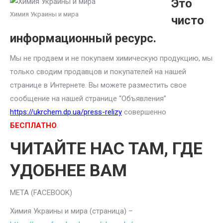
Это
Химия Украины и мира
чисто
информационный ресурс.
Мы не продаем и не покупаем химическую продукцию, мы
только сводим продавцов и покупателей на нашей
странице в Интернете. Вы можете разместить свое
сообщение на нашей странице “Объявления”
https://ukrchem.dp.ua/press-relizy
совершенно
БЕСПЛАТНО
.
ЧИТАЙТЕ НАС ТАМ, ГДЕ
УДОБНЕЕ ВАМ
META (FACEBOOK)
Химия Украины и мира (страница) –