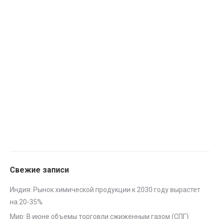
Свежие записи
Индия: Рынок химической продукции к 2030 году вырастет
на 20-35%
Мир: В июне объемы торговли сжиженным газом (СПГ)