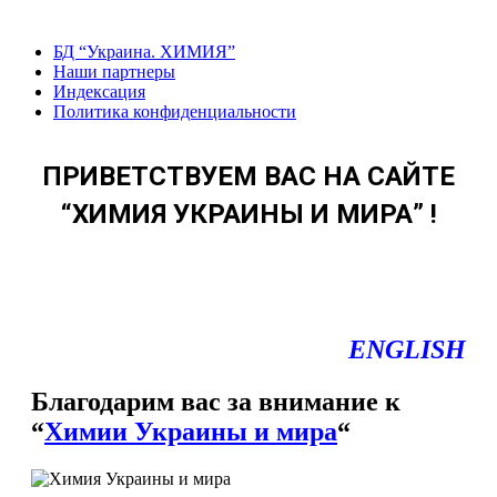
Перейти
к
БД “Украина. ХИМИЯ”
содержанию
Наши партнеры
Индексация
Политика конфиденциальности
ПРИВЕТСТВУЕМ ВАС НА САЙТЕ
“ХИМИЯ УКРАИНЫ И МИРА” !
ENGLISH
Благодарим вас за внимание к
“
Химии Украины и мира
“