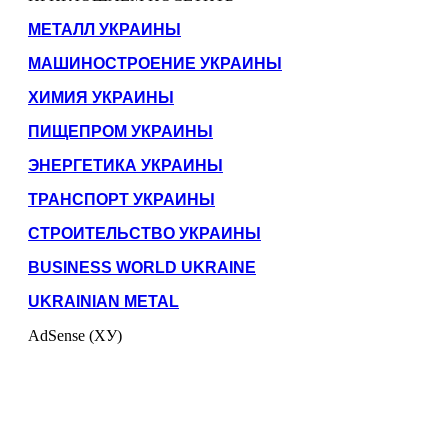
МЕТАЛЛ УКРАИНЫ
МАШИНОСТРОЕНИЕ УКРАИНЫ
ХИМИЯ УКРАИНЫ
ПИЩЕПРОМ УКРАИНЫ
ЭНЕРГЕТИКА УКРАИНЫ
ТРАНСПОРТ УКРАИНЫ
СТРОИТЕЛЬСТВО УКРАИНЫ
BUSINESS WORLD UKRAINE
UKRAINIAN METAL
AdSense (ХУ)