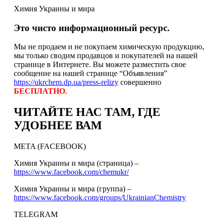
Химия Украины и мира
Это чисто информационный ресурс.
Мы не продаем и не покупаем химическую продукцию,
мы только сводим продавцов и покупателей на нашей
странице в Интернете. Вы можете разместить свое
сообщение на нашей странице “Объявления”
https://ukrchem.dp.ua/press-relizy
совершенно
БЕСПЛАТНО
.
ЧИТАЙТЕ НАС ТАМ, ГДЕ
УДОБНЕЕ ВАМ
META (FACEBOOK)
Химия Украины и мира (страница) –
https://www.facebook.com/chemukr/
Химия Украины и мира (группа) –
https://www.facebook.com/groups/UkrainianChemistry
TELEGRAM