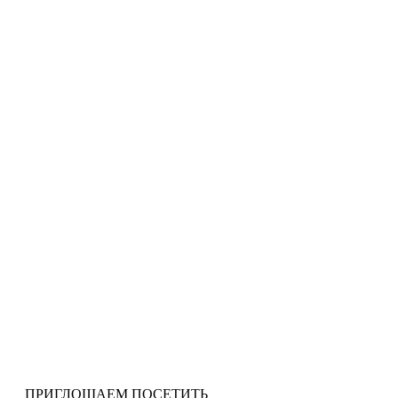
ПРИГЛОШАЕМ ПОСЕТИТЬ