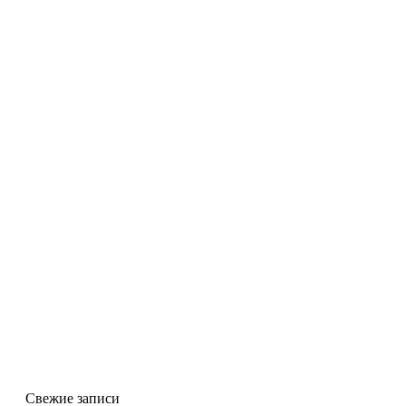
Свежие записи