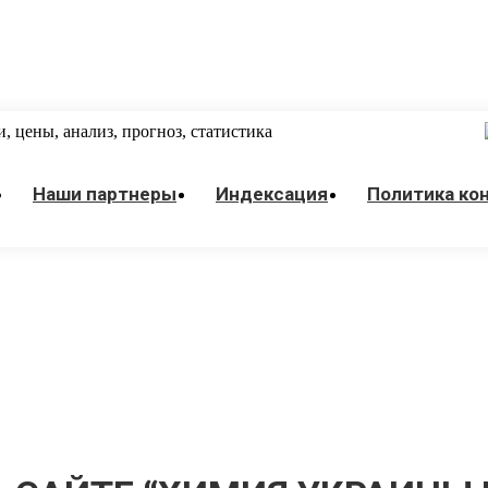
 цены, анализ, прогноз, статистика
Наши партнеры
Индексация
Политика ко