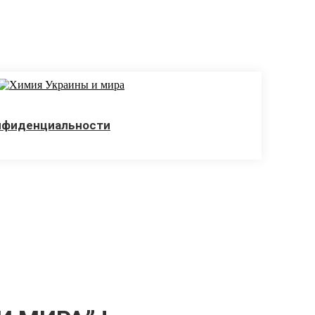
нфиденциальности