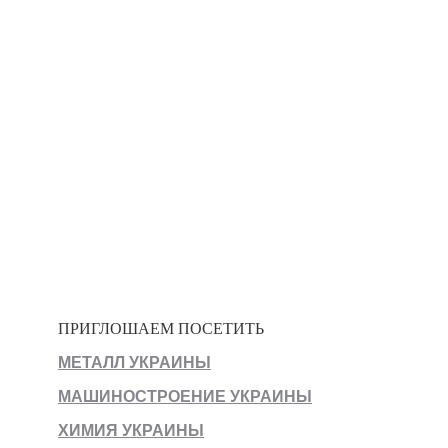
ПРИГЛОШАЕМ ПОСЕТИТЬ
МЕТАЛЛ УКРАИНЫ
МАШИНОСТРОЕНИЕ УКРАИНЫ
ХИМИЯ УКРАИНЫ