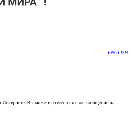
 МИРА” !
ENGLISH
 Интернете. Вы можете разместить свое сообщение на