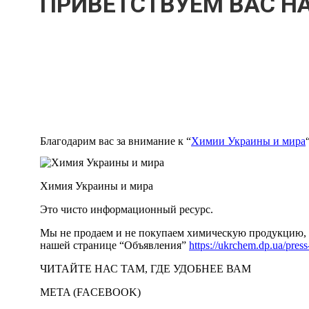
ПРИВЕТСТВУЕМ ВАС НА
Благодарим вас за внимание к “
Химии Украины и мира
Химия Украины и мира
Это чисто информационный ресурс.
Мы не продаем и не покупаем химическую продукцию, м
нашей странице “Объявления”
https://ukrchem.dp.ua/press
ЧИТАЙТЕ НАС ТАМ, ГДЕ УДОБНЕЕ ВАМ
META (FACEBOOK)