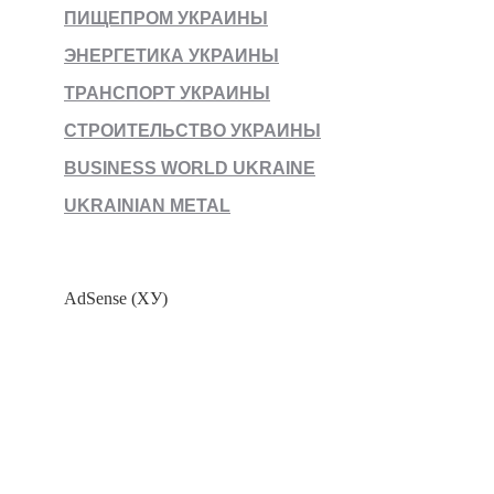
ПИЩЕПРОМ УКРАИНЫ
ЭНЕРГЕТИКА УКРАИНЫ
ТРАНСПОРТ УКРАИНЫ
СТРОИТЕЛЬСТВО УКРАИНЫ
BUSINESS WORLD UKRAINE
UKRAINIAN METAL
AdSense (ХУ)