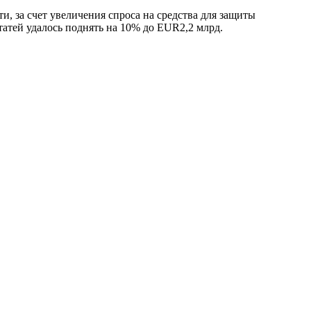
и, за счет увеличения спроса на средства для защиты
атей удалось поднять на 10% до EUR2,2 млрд.