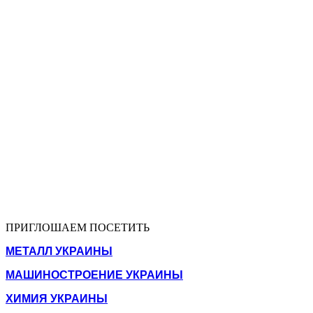
ПРИГЛОШАЕМ ПОСЕТИТЬ
МЕТАЛЛ УКРАИНЫ
МАШИНОСТРОЕНИЕ УКРАИНЫ
ХИМИЯ УКРАИНЫ