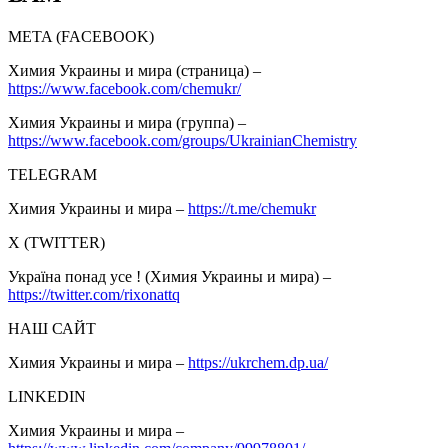
META (FACEBOOK)
Химия Украины и мира (страница) –
https://www.facebook.com/chemukr/
Химия Украины и мира (группа) –
https://www.facebook.com/groups/UkrainianChemistry
TELEGRAM
Химия Украины и мира –
https://t.me/chemukr
Х (TWITTER)
Україна понад усе ! (Химия Украины и мира) –
https://twitter.com/rixonattq
НАШ САЙТ
Химия Украины и мира –
https://ukrchem.dp.ua/
LINKEDIN
Химия Украины и мира –