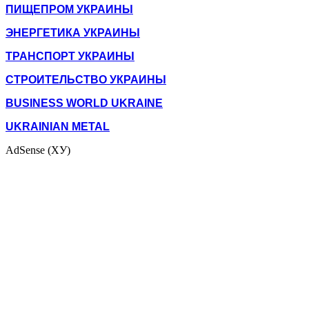
ПИЩЕПРОМ УКРАИНЫ
ЭНЕРГЕТИКА УКРАИНЫ
ТРАНСПОРТ УКРАИНЫ
СТРОИТЕЛЬСТВО УКРАИНЫ
BUSINESS WORLD UKRAINE
UKRAINIAN METAL
AdSense (ХУ)