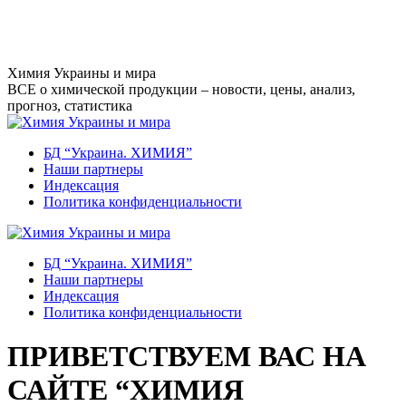
Перейти
к
содержанию
Химия Украины и мира
ВСЕ о химической продукции – новости, цены, анализ,
прогноз, статистика
БД “Украина. ХИМИЯ”
Наши партнеры
Индексация
Политика конфиденциальности
БД “Украина. ХИМИЯ”
Наши партнеры
Индексация
Политика конфиденциальности
ПРИВЕТСТВУЕМ ВАС НА
САЙТЕ “ХИМИЯ