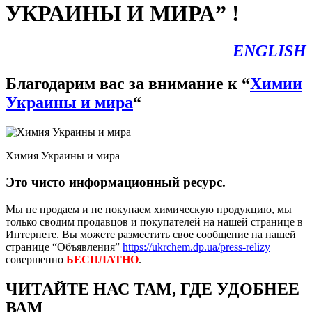
УКРАИНЫ И МИРА” !
ENGLISH
Благодарим вас за внимание к “
Химии
Украины и мира
“
Химия Украины и мира
Это чисто информационный ресурс.
Мы не продаем и не покупаем химическую продукцию, мы
только сводим продавцов и покупателей на нашей странице в
Интернете. Вы можете разместить свое сообщение на нашей
странице “Объявления”
https://ukrchem.dp.ua/press-relizy
совершенно
БЕСПЛАТНО
.
ЧИТАЙТЕ НАС ТАМ, ГДЕ УДОБНЕЕ
ВАМ