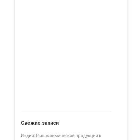
Свежие записи
Индия: Рынок химической продукции к