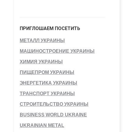
ПРИГЛОШАЕМ ПОСЕТИТЬ
МЕТАЛЛ УКРАИНЫ
МАШИНОСТРОЕНИЕ УКРАИНЫ
ХИМИЯ УКРАИНЫ
ПИЩЕПРОМ УКРАИНЫ
ЭНЕРГЕТИКА УКРАИНЫ
ТРАНСПОРТ УКРАИНЫ
СТРОИТЕЛЬСТВО УКРАИНЫ
BUSINESS WORLD UKRAINE
UKRAINIAN METAL