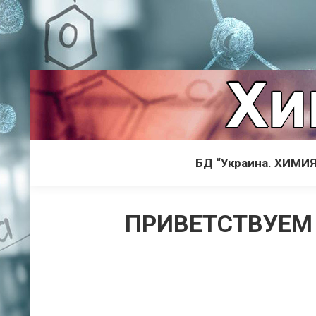
БД “Украина. ХИМИЯ
ПРИВЕТСТВУЕМ 