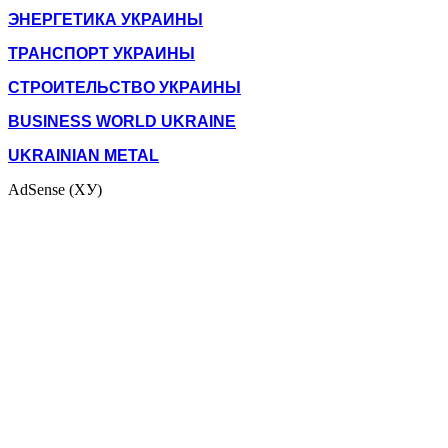
ЭНЕРГЕТИКА УКРАИНЫ
ТРАНСПОРТ УКРАИНЫ
СТРОИТЕЛЬСТВО УКРАИНЫ
BUSINESS WORLD UKRAINE
UKRAINIAN METAL
AdSense (ХУ)