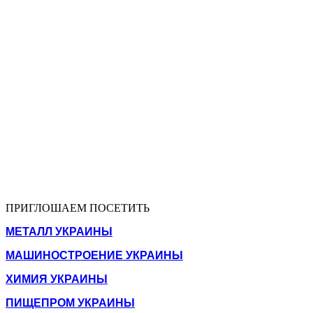
ПРИГЛОШАЕМ ПОСЕТИТЬ
МЕТАЛЛ УКРАИНЫ
МАШИНОСТРОЕНИЕ УКРАИНЫ
ХИМИЯ УКРАИНЫ
ПИЩЕПРОМ УКРАИНЫ