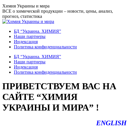
Перейти
Химия Украины и мира
к
ВСЕ о химической продукции – новости, цены, анализ,
содержанию
прогноз, статистика
БД “Украина. ХИМИЯ”
Наши партнеры
Индексация
Политика конфиденциальности
БД “Украина. ХИМИЯ”
Наши партнеры
Индексация
Политика конфиденциальности
ПРИВЕТСТВУЕМ ВАС НА
САЙТЕ “ХИМИЯ
УКРАИНЫ И МИРА” !
ENGLISH