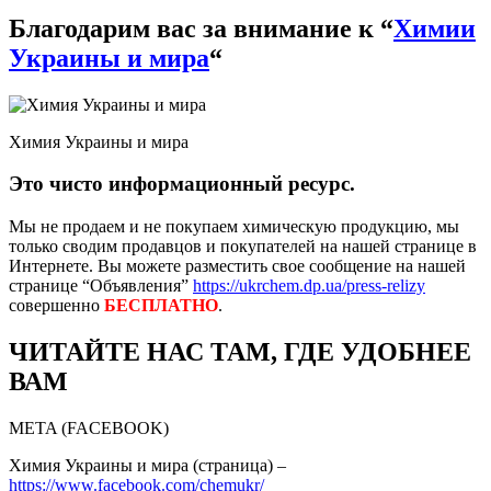
Благодарим вас за внимание к “
Химии
Украины и мира
“
Химия Украины и мира
Это чисто информационный ресурс.
Мы не продаем и не покупаем химическую продукцию, мы
только сводим продавцов и покупателей на нашей странице в
Интернете. Вы можете разместить свое сообщение на нашей
странице “Объявления”
https://ukrchem.dp.ua/press-relizy
совершенно
БЕСПЛАТНО
.
ЧИТАЙТЕ НАС ТАМ, ГДЕ УДОБНЕЕ
ВАМ
META (FACEBOOK)
Химия Украины и мира (страница) –
https://www.facebook.com/chemukr/