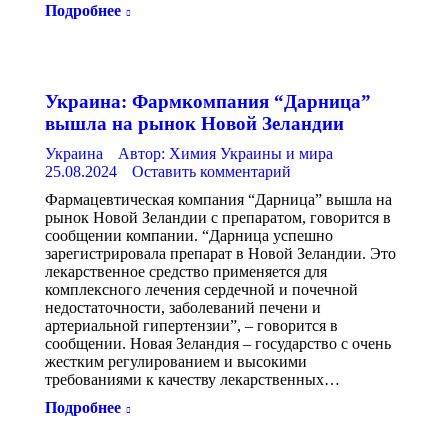
Подробнее
Украина: Фармкомпания “Дарница”
вышла на рынок Новой Зеландии
Украина
Автор:
Химия Украины и мира
25.08.2024
Оставить комментарий
Фармацевтическая компания “Дарница” вышла на
рынок Новой Зеландии с препаратом, говорится в
сообщении компании. “Дарница успешно
зарегистрировала препарат в Новой Зеландии. Это
лекарственное средство применяется для
комплексного лечения сердечной и почечной
недостаточности, заболеваний печени и
артериальной гипертензии”, – говорится в
сообщении. Новая Зеландия – государство с очень
жестким регулированием и высокими
требованиями к качеству лекарственных…
Подробнее