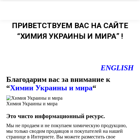
ПРИВЕТСТВУЕМ ВАС НА САЙТЕ
“ХИМИЯ УКРАИНЫ И МИРА” !
ENGLISH
Благодарим вас за внимание к
“
Химии Украины и мира
“
Химия Украины и мира
Это чисто информационный ресурс.
Мы не продаем и не покупаем химическую продукцию,
мы только сводим продавцов и покупателей на нашей
странице в Интернете. Вы можете разместить свое