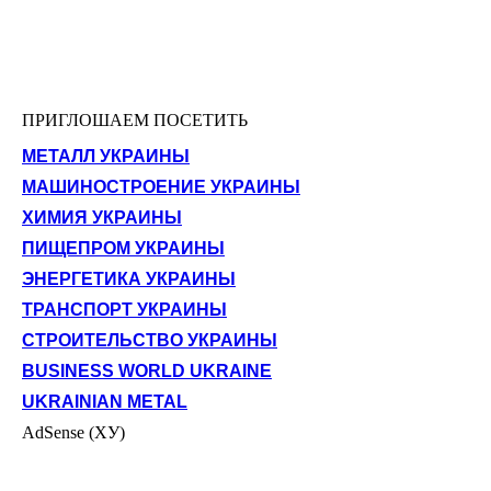
ПРИГЛОШАЕМ ПОСЕТИТЬ
МЕТАЛЛ УКРАИНЫ
МАШИНОСТРОЕНИЕ УКРАИНЫ
ХИМИЯ УКРАИНЫ
ПИЩЕПРОМ УКРАИНЫ
ЭНЕРГЕТИКА УКРАИНЫ
ТРАНСПОРТ УКРАИНЫ
СТРОИТЕЛЬСТВО УКРАИНЫ
BUSINESS WORLD UKRAINE
UKRAINIAN METAL
AdSense (ХУ)