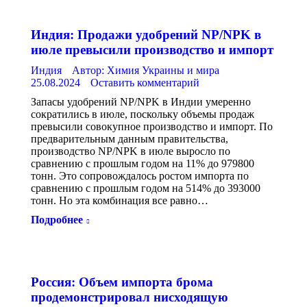
Индия: Продажи удобрений NP/NPK в
июле превысили производство и импорт
Индия
Автор:
Химия Украины и мира
25.08.2024
Оставить комментарий
Запасы удобрений NP/NPK в Индии умеренно
сократились в июле, поскольку объемы продаж
превысили совокупное производство и импорт. По
предварительным данным правительства,
производство NP/NPK в июле выросло по
сравнению с прошлым годом на 11% до 979800
тонн. Это сопровождалось ростом импорта по
сравнению с прошлым годом на 514% до 393000
тонн. Но эта комбинация все равно…
Подробнее
Россия: Объем импорта брома
продемонстрировал нисходящую