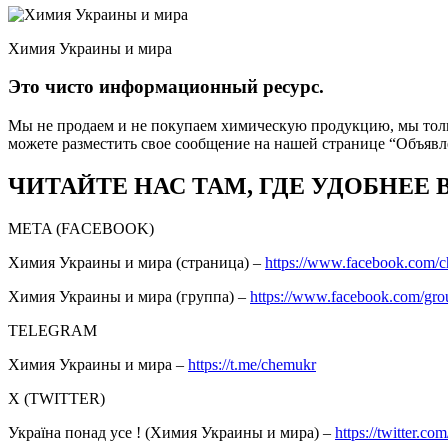
Химия Украины и мира
Это чисто информационный ресурс.
Мы не продаем и не покупаем химическую продукцию, мы толь
можете разместить свое сообщение на нашей странице “Объяв
ЧИТАЙТЕ НАС ТАМ, ГДЕ УДОБНЕЕ 
META (FACEBOOK)
Химия Украины и мира (страница) –
https://www.facebook.com/
Химия Украины и мира (группа) –
https://www.facebook.com/gro
TELEGRAM
Химия Украины и мира –
https://t.me/chemukr
Х (TWITTER)
Україна понад усе ! (Химия Украины и мира) –
https://twitter.com