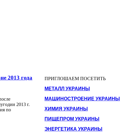
не 2013 года
ПРИГЛОШАЕМ ПОСЕТИТЬ
МЕТАЛЛ УКРАИНЫ
МАШИНОСТРОЕНИЕ УКРАИНЫ
после
угодии 2013 г.
ХИМИЯ УКРАИНЫ
ия по
ПИЩЕПРОМ УКРАИНЫ
ЭНЕРГЕТИКА УКРАИНЫ