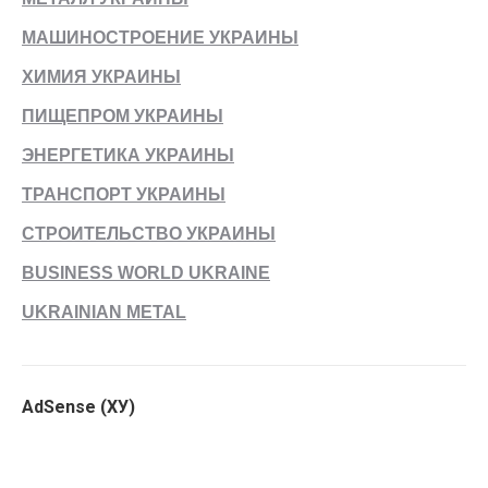
МАШИНОСТРОЕНИЕ УКРАИНЫ
ХИМИЯ УКРАИНЫ
ПИЩЕПРОМ УКРАИНЫ
ЭНЕРГЕТИКА УКРАИНЫ
ТРАНСПОРТ УКРАИНЫ
СТРОИТЕЛЬСТВО УКРАИНЫ
BUSINESS WORLD UKRAINE
UKRAINIAN METAL
AdSense (ХУ)