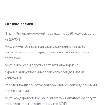
Свежие записи
Индия: Рынок химической продукции к 2030 году вырастет
на 20-35%
Мир: В июне объемы торговли сжиженным газом (СПГ)
снизились на фоне сокращения импорта и перебоев в
поставках
Мир: Рынок серы переживает затяжной кризис
Украина: Август на рынке горючего обещает новые
испытания
Россия: Биодизель остается проектом с неопределенными
перспективами
Мир: Государственные Saudi Aramco и Sonatrach на август
повысили цены на сжиженный газ (СУГ)