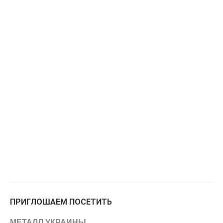
ПРИГЛОШАЕМ ПОСЕТИТЬ
МЕТАЛЛ УКРАИНЫ