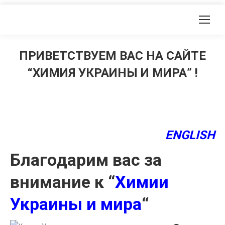
ПРИВЕТСТВУЕМ ВАС НА САЙТЕ
“ХИМИЯ УКРАИНЫ И МИРА” !
ENGLISH
Благодарим вас за
внимание к “
Химии
Украины и мира
“