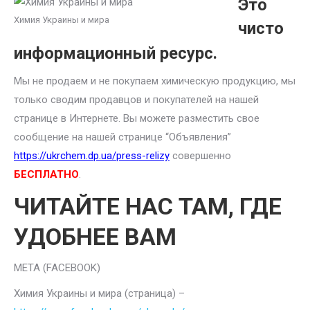
Это
Химия Украины и мира
чисто
информационный ресурс.
Мы не продаем и не покупаем химическую продукцию, мы
только сводим продавцов и покупателей на нашей
странице в Интернете. Вы можете разместить свое
сообщение на нашей странице “Объявления”
https://ukrchem.dp.ua/press-relizy
совершенно
БЕСПЛАТНО
.
ЧИТАЙТЕ НАС ТАМ, ГДЕ
УДОБНЕЕ ВАМ
META (FACEBOOK)
Химия Украины и мира (страница) –