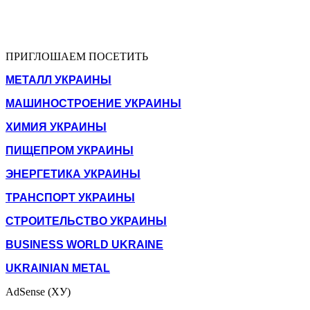
ПРИГЛОШАЕМ ПОСЕТИТЬ
МЕТАЛЛ УКРАИНЫ
МАШИНОСТРОЕНИЕ УКРАИНЫ
ХИМИЯ УКРАИНЫ
ПИЩЕПРОМ УКРАИНЫ
ЭНЕРГЕТИКА УКРАИНЫ
ТРАНСПОРТ УКРАИНЫ
СТРОИТЕЛЬСТВО УКРАИНЫ
BUSINESS WORLD UKRAINE
UKRAINIAN METAL
AdSense (ХУ)