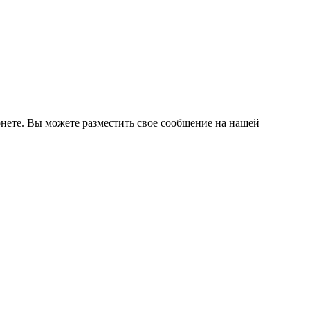
нете. Вы можете разместить свое сообщение на нашей