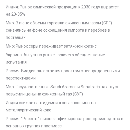
Индия: Рынок химической продукции к 2030 году вырастет
на 20-35%
Мир: В июне объемы торговли сжиженным газом (СПГ)
снизились на фоне сокращения импорта и перебоев в
поставках
Мир: Рынок серы переживает затяжной кризис
Украина: Август на рынке горючего обещает новые
испытания
Россия: Биодизель остается проектом с неопределенными
перспективами
Мир: Государственные Saudi Aramco и Sonatrach на август
повысили цены на сжиженный газ (СУГ)
Индия снижает антидемпинговые пошлины на
металлургический кокс
Россия: “Росстат” в июне зафиксировал рост производства в
основных группах пластмасс