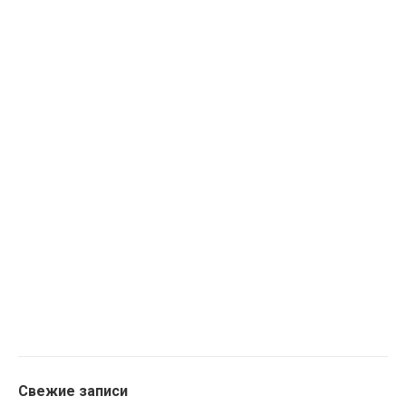
Свежие записи