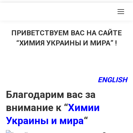
ПРИВЕТСТВУЕМ ВАС НА САЙТЕ
“ХИМИЯ УКРАИНЫ И МИРА” !
ENGLISH
Благодарим вас за
внимание к “
Химии
Украины и мира
“