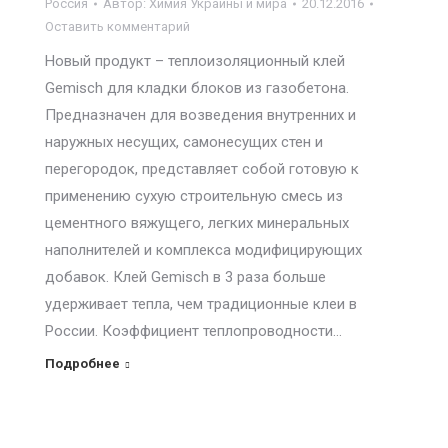
Россия
Автор:
Химия Украины и мира
20.12.2016
Оставить комментарий
Новый продукт – теплоизоляционный клей
Gemisch для кладки блоков из газобетона.
Предназначен для возведения внутренних и
наружных несущих, самонесущих стен и
перегородок, представляет собой готовую к
применению сухую строительную смесь из
цементного вяжущего, легких минеральных
наполнителей и комплекса модифицирующих
добавок. Клей Gemisсh в 3 раза больше
удерживает тепла, чем традиционные клеи в
России. Коэффициент теплопроводности…
Подробнее