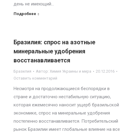
день не имеющий…
Подробнее
Бразилия: спрос на азотные
минеральные удобрения
восстанавливается
Бразилия
Автор:
Химия Украины и мира
20.12.2016
Оставить комментарий
Несмотря на продолжающиеся беспорядки в
стране и достаточно нестабильную ситуацию,
которая ежемесячно наносит ущерб бразильской
экономике, спрос на минеральные удобрения
постепенно восстанавливается. Потребительский
рынок Бразилии имеет глобальные влияние на все