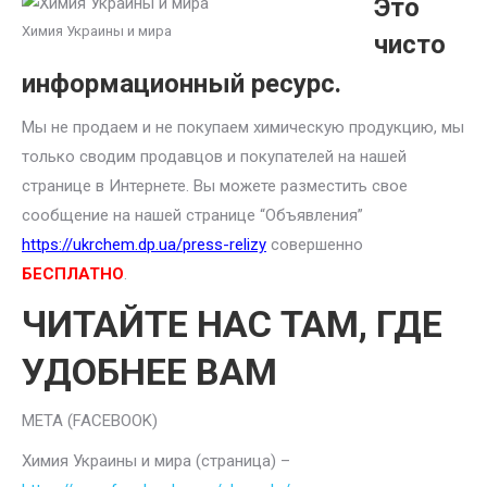
Это
Химия Украины и мира
чисто
информационный ресурс.
Мы не продаем и не покупаем химическую продукцию, мы
только сводим продавцов и покупателей на нашей
странице в Интернете. Вы можете разместить свое
сообщение на нашей странице “Объявления”
https://ukrchem.dp.ua/press-relizy
совершенно
БЕСПЛАТНО
.
ЧИТАЙТЕ НАС ТАМ, ГДЕ
УДОБНЕЕ ВАМ
META (FACEBOOK)
Химия Украины и мира (страница) –