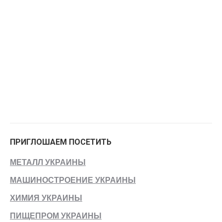
ПРИГЛОШАЕМ ПОСЕТИТЬ
МЕТАЛЛ УКРАИНЫ
МАШИНОСТРОЕНИЕ УКРАИНЫ
ХИМИЯ УКРАИНЫ
ПИЩЕПРОМ УКРАИНЫ