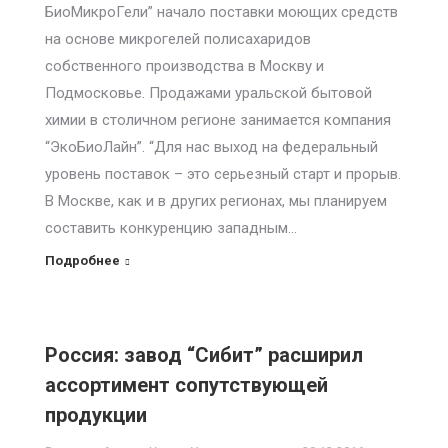
БиоМикроГели” начало поставки моющих средств
на основе микрогелей полисахаридов
собственного производства в Москву и
Подмосковье. Продажами уральской бытовой
химии в столичном регионе занимается компания
“ЭкоБиоЛайн”. “Для нас выход на федеральный
уровень поставок – это серьезный старт и прорыв.
В Москве, как и в других регионах, мы планируем
составить конкуренцию западным…
Подробнее
Россия: завод “Сибит” расширил
ассортимент сопутствующей
продукции