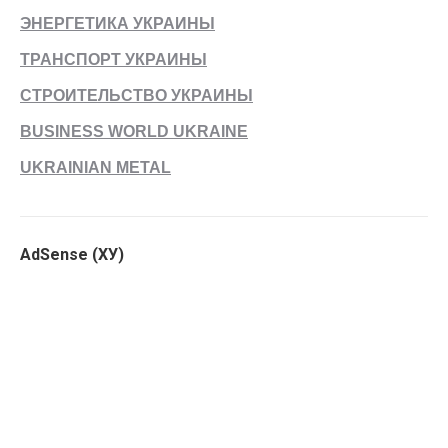
ЭНЕРГЕТИКА УКРАИНЫ
ТРАНСПОРТ УКРАИНЫ
СТРОИТЕЛЬСТВО УКРАИНЫ
BUSINESS WORLD UKRAINE
UKRAINIAN METAL
AdSense (ХУ)