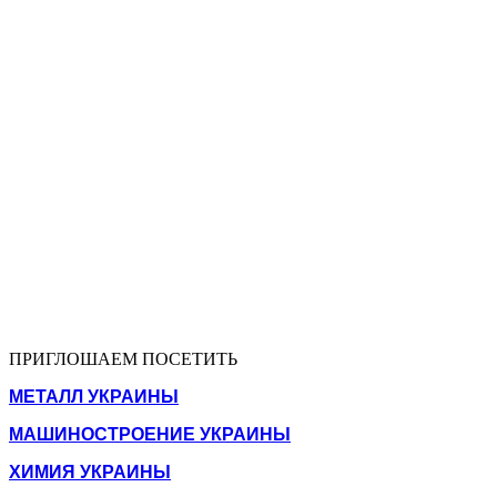
ПРИГЛОШАЕМ ПОСЕТИТЬ
МЕТАЛЛ УКРАИНЫ
МАШИНОСТРОЕНИЕ УКРАИНЫ
ХИМИЯ УКРАИНЫ