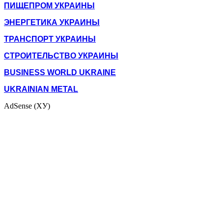
ПИЩЕПРОМ УКРАИНЫ
ЭНЕРГЕТИКА УКРАИНЫ
ТРАНСПОРТ УКРАИНЫ
СТРОИТЕЛЬСТВО УКРАИНЫ
BUSINESS WORLD UKRAINE
UKRAINIAN METAL
AdSense (ХУ)