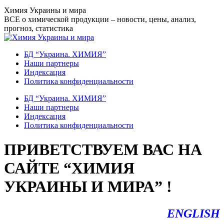
Перейти
Химия Украины и мира
к
ВСЕ о химической продукции – новости, цены, анализ,
содержанию
прогноз, статистика
БД “Украина. ХИМИЯ”
Наши партнеры
Индексация
Политика конфиденциальности
БД “Украина. ХИМИЯ”
Наши партнеры
Индексация
Политика конфиденциальности
ПРИВЕТСТВУЕМ ВАС НА
САЙТЕ “ХИМИЯ
УКРАИНЫ И МИРА” !
ENGLISH