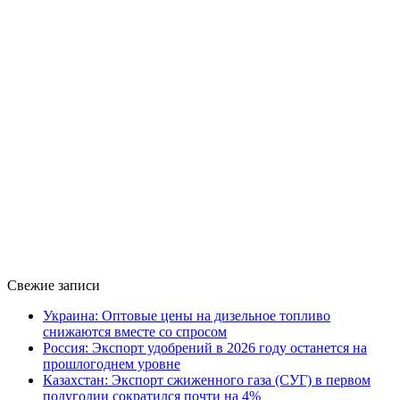
Свежие записи
Украина: Оптовые цены на дизельное топливо
снижаются вместе со спросом
Россия: Экспорт удобрений в 2026 году останется на
прошлогоднем уровне
Казахстан: Экспорт сжиженного газа (СУГ) в первом
полугодии сократился почти на 4%