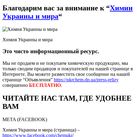
Благодарим вас за внимание к “
Химии
Украины и мира
“
Химия Украины и мира
Это чисто информационный ресурс.
Мы не продаем и не покупаем химическую продукцию, мы
только сводим продавцов и покупателей на нашей странице в
Интернете. Вы можете разместить свое сообщение на нашей
странице “Объявления”
https://ukrchem.dp.ua/press-relizy
совершенно
БЕСПЛАТНО
.
ЧИТАЙТЕ НАС ТАМ, ГДЕ УДОБНЕЕ
ВАМ
META (FACEBOOK)
Химия Украины и мира (страница) –
https://www.facebook.com/chemukr/