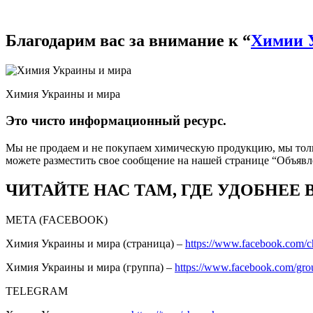
Благодарим вас за внимание к “
Химии 
Химия Украины и мира
Это чисто информационный ресурс.
Мы не продаем и не покупаем химическую продукцию, мы толь
можете разместить свое сообщение на нашей странице “Объяв
ЧИТАЙТЕ НАС ТАМ, ГДЕ УДОБНЕЕ 
META (FACEBOOK)
Химия Украины и мира (страница) –
https://www.facebook.com/
Химия Украины и мира (группа) –
https://www.facebook.com/gro
TELEGRAM