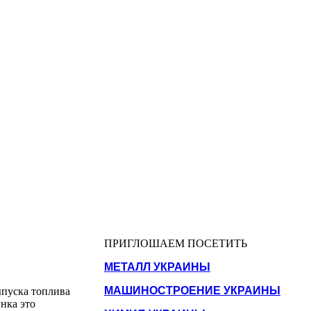
ПРИГЛОШАЕМ ПОСЕТИТЬ
МЕТАЛЛ УКРАИНЫ
МАШИНОСТРОЕНИЕ УКРАИНЫ
ыпуска топлива
ынка это