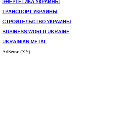
ЭНЕРГЕТИКА УКРАИНЫ
ТРАНСПОРТ УКРАИНЫ
СТРОИТЕЛЬСТВО УКРАИНЫ
BUSINESS WORLD UKRAINE
UKRAINIAN METAL
AdSense (ХУ)