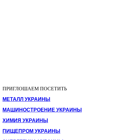
ПРИГЛОШАЕМ ПОСЕТИТЬ
МЕТАЛЛ УКРАИНЫ
МАШИНОСТРОЕНИЕ УКРАИНЫ
ХИМИЯ УКРАИНЫ
ПИЩЕПРОМ УКРАИНЫ