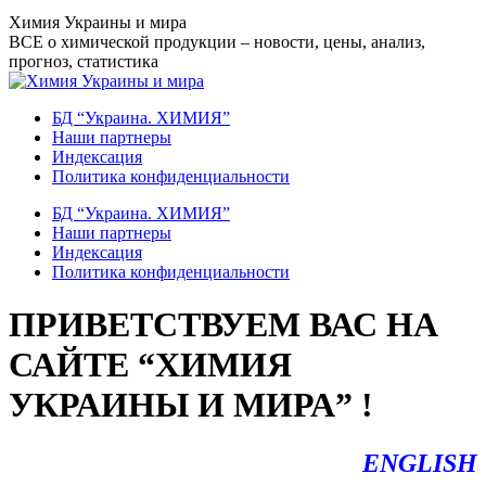
Перейти
Химия Украины и мира
к
ВСЕ о химической продукции – новости, цены, анализ,
содержанию
прогноз, статистика
БД “Украина. ХИМИЯ”
Наши партнеры
Индексация
Политика конфиденциальности
БД “Украина. ХИМИЯ”
Наши партнеры
Индексация
Политика конфиденциальности
ПРИВЕТСТВУЕМ ВАС НА
САЙТЕ “ХИМИЯ
УКРАИНЫ И МИРА” !
ENGLISH