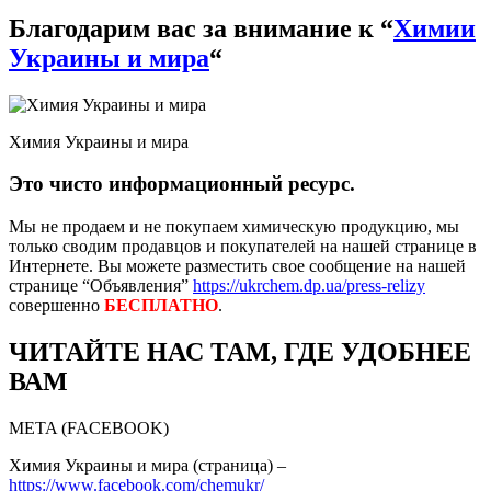
Благодарим вас за внимание к “
Химии
Украины и мира
“
Химия Украины и мира
Это чисто информационный ресурс.
Мы не продаем и не покупаем химическую продукцию, мы
только сводим продавцов и покупателей на нашей странице в
Интернете. Вы можете разместить свое сообщение на нашей
странице “Объявления”
https://ukrchem.dp.ua/press-relizy
совершенно
БЕСПЛАТНО
.
ЧИТАЙТЕ НАС ТАМ, ГДЕ УДОБНЕЕ
ВАМ
META (FACEBOOK)
Химия Украины и мира (страница) –
https://www.facebook.com/chemukr/