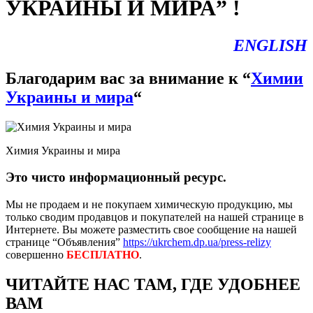
УКРАИНЫ И МИРА” !
ENGLISH
Благодарим вас за внимание к “
Химии
Украины и мира
“
Химия Украины и мира
Это чисто информационный ресурс.
Мы не продаем и не покупаем химическую продукцию, мы
только сводим продавцов и покупателей на нашей странице в
Интернете. Вы можете разместить свое сообщение на нашей
странице “Объявления”
https://ukrchem.dp.ua/press-relizy
совершенно
БЕСПЛАТНО
.
ЧИТАЙТЕ НАС ТАМ, ГДЕ УДОБНЕЕ
ВАМ