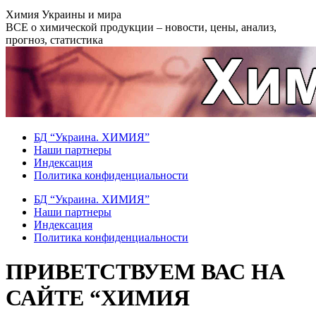
Перейти
Химия Украины и мира
к
ВСЕ о химической продукции – новости, цены, анализ,
содержанию
прогноз, статистика
БД “Украина. ХИМИЯ”
Наши партнеры
Индексация
Политика конфиденциальности
БД “Украина. ХИМИЯ”
Наши партнеры
Индексация
Политика конфиденциальности
ПРИВЕТСТВУЕМ ВАС НА
САЙТЕ “ХИМИЯ