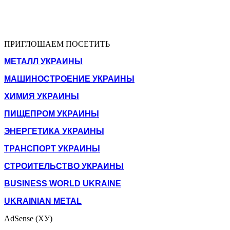
ПРИГЛОШАЕМ ПОСЕТИТЬ
МЕТАЛЛ УКРАИНЫ
МАШИНОСТРОЕНИЕ УКРАИНЫ
ХИМИЯ УКРАИНЫ
ПИЩЕПРОМ УКРАИНЫ
ЭНЕРГЕТИКА УКРАИНЫ
ТРАНСПОРТ УКРАИНЫ
СТРОИТЕЛЬСТВО УКРАИНЫ
BUSINESS WORLD UKRAINE
UKRAINIAN METAL
AdSense (ХУ)