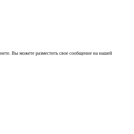
нете. Вы можете разместить свое сообщение на нашей