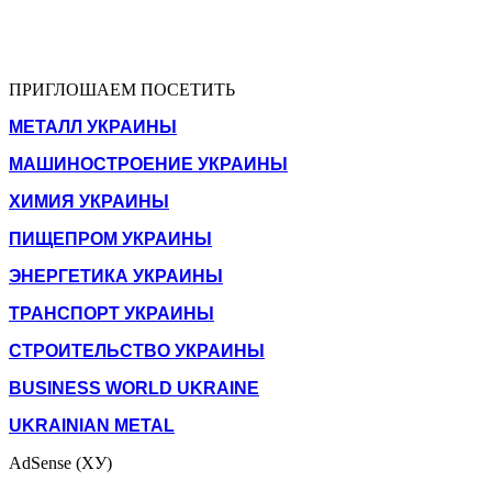
ПРИГЛОШАЕМ ПОСЕТИТЬ
МЕТАЛЛ УКРАИНЫ
МАШИНОСТРОЕНИЕ УКРАИНЫ
ХИМИЯ УКРАИНЫ
ПИЩЕПРОМ УКРАИНЫ
ЭНЕРГЕТИКА УКРАИНЫ
ТРАНСПОРТ УКРАИНЫ
СТРОИТЕЛЬСТВО УКРАИНЫ
BUSINESS WORLD UKRAINE
UKRAINIAN METAL
AdSense (ХУ)