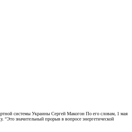
ортной системы Украины Сергей Макогон По его словам, 1 мая
. “Это значительный прорыв в вопросе энергетической