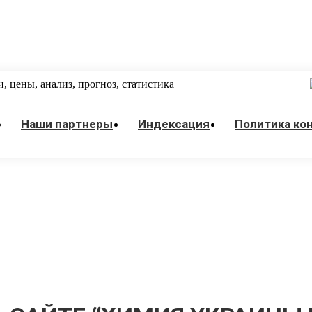
 цены, анализ, прогноз, статистика
Наши партнеры
Индексация
Политика ко