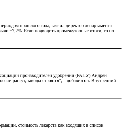
периодом прошлого года, заявил директор департамента
ыло +7,2%. Если подводить промежуточные итоги, то по
 ассоциации производителей удобрений (РАПУ) Андрей
оссии растут, заводы строятся”, – добавил он. Внутренний
рмации, стоимость лекарств как входящих в список