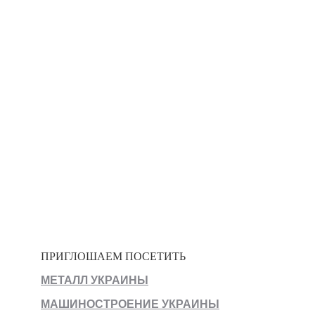
ПРИГЛОШАЕМ ПОСЕТИТЬ
МЕТАЛЛ УКРАИНЫ
МАШИНОСТРОЕНИЕ УКРАИНЫ