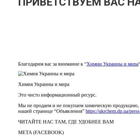
ПРИВЕТСТВУЕМ ВАС НА
Благодарим вас за внимание к “
Химии Украины и мира
Химия Украины и мира
Это чисто информационный ресурс.
Мы не продаем и не покупаем химическую продукцию, м
нашей странице “Объявления”
https://ukrchem.dp.ua/press
ЧИТАЙТЕ НАС ТАМ, ГДЕ УДОБНЕЕ ВАМ
META (FACEBOOK)