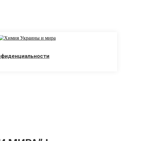
нфиденциальности