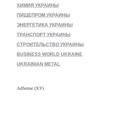
ХИМИЯ УКРАИНЫ
ПИЩЕПРОМ УКРАИНЫ
ЭНЕРГЕТИКА УКРАИНЫ
ТРАНСПОРТ УКРАИНЫ
СТРОИТЕЛЬСТВО УКРАИНЫ
BUSINESS WORLD UKRAINE
UKRAINIAN METAL
AdSense (ХУ)