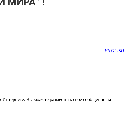
 МИРА” !
ENGLISH
 Интернете. Вы можете разместить свое сообщение на