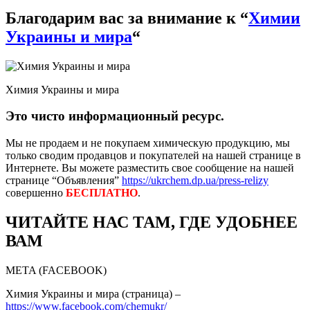
Благодарим вас за внимание к “
Химии
Украины и мира
“
Химия Украины и мира
Это чисто информационный ресурс.
Мы не продаем и не покупаем химическую продукцию, мы
только сводим продавцов и покупателей на нашей странице в
Интернете. Вы можете разместить свое сообщение на нашей
странице “Объявления”
https://ukrchem.dp.ua/press-relizy
совершенно
БЕСПЛАТНО
.
ЧИТАЙТЕ НАС ТАМ, ГДЕ УДОБНЕЕ
ВАМ
META (FACEBOOK)
Химия Украины и мира (страница) –
https://www.facebook.com/chemukr/