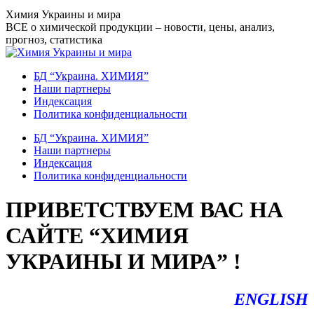
Перейти
Химия Украины и мира
к
ВСЕ о химической продукции – новости, цены, анализ,
содержанию
прогноз, статистика
БД “Украина. ХИМИЯ”
Наши партнеры
Индексация
Политика конфиденциальности
БД “Украина. ХИМИЯ”
Наши партнеры
Индексация
Политика конфиденциальности
ПРИВЕТСТВУЕМ ВАС НА
САЙТЕ “ХИМИЯ
УКРАИНЫ И МИРА” !
ENGLISH