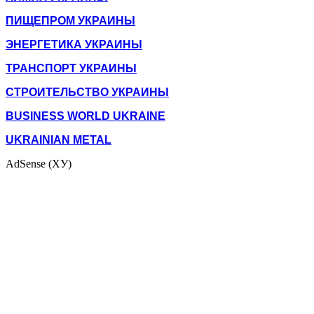
ПИЩЕПРОМ УКРАИНЫ
ЭНЕРГЕТИКА УКРАИНЫ
ТРАНСПОРТ УКРАИНЫ
СТРОИТЕЛЬСТВО УКРАИНЫ
BUSINESS WORLD UKRAINE
UKRAINIAN METAL
AdSense (ХУ)