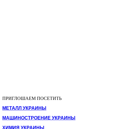
ПРИГЛОШАЕМ ПОСЕТИТЬ
МЕТАЛЛ УКРАИНЫ
МАШИНОСТРОЕНИЕ УКРАИНЫ
ХИМИЯ УКРАИНЫ