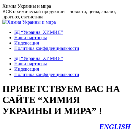
Перейти
Химия Украины и мира
к
ВСЕ о химической продукции – новости, цены, анализ,
содержанию
прогноз, статистика
БД “Украина. ХИМИЯ”
Наши партнеры
Индексация
Политика конфиденциальности
БД “Украина. ХИМИЯ”
Наши партнеры
Индексация
Политика конфиденциальности
ПРИВЕТСТВУЕМ ВАС НА
САЙТЕ “ХИМИЯ
УКРАИНЫ И МИРА” !
ENGLISH