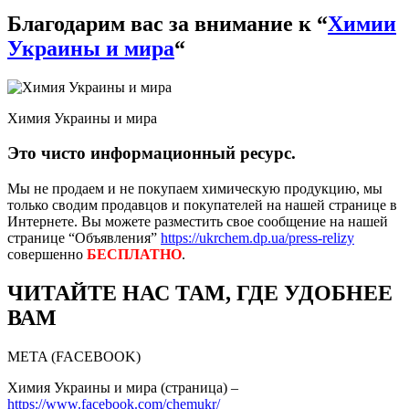
Благодарим вас за внимание к “
Химии
Украины и мира
“
Химия Украины и мира
Это чисто информационный ресурс.
Мы не продаем и не покупаем химическую продукцию, мы
только сводим продавцов и покупателей на нашей странице в
Интернете. Вы можете разместить свое сообщение на нашей
странице “Объявления”
https://ukrchem.dp.ua/press-relizy
совершенно
БЕСПЛАТНО
.
ЧИТАЙТЕ НАС ТАМ, ГДЕ УДОБНЕЕ
ВАМ
META (FACEBOOK)
Химия Украины и мира (страница) –
https://www.facebook.com/chemukr/