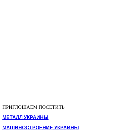
ПРИГЛОШАЕМ ПОСЕТИТЬ
МЕТАЛЛ УКРАИНЫ
МАШИНОСТРОЕНИЕ УКРАИНЫ