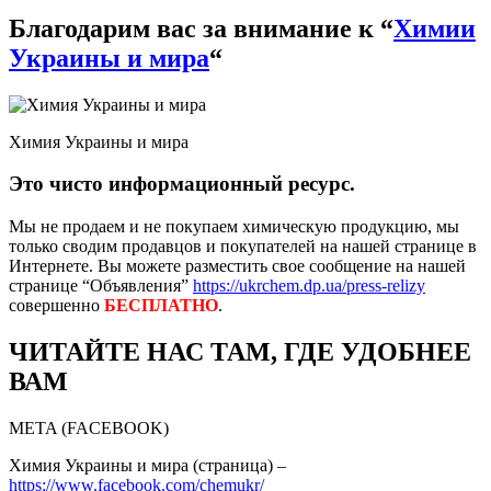
Благодарим вас за внимание к “
Химии
Украины и мира
“
Химия Украины и мира
Это чисто информационный ресурс.
Мы не продаем и не покупаем химическую продукцию, мы
только сводим продавцов и покупателей на нашей странице в
Интернете. Вы можете разместить свое сообщение на нашей
странице “Объявления”
https://ukrchem.dp.ua/press-relizy
совершенно
БЕСПЛАТНО
.
ЧИТАЙТЕ НАС ТАМ, ГДЕ УДОБНЕЕ
ВАМ
META (FACEBOOK)
Химия Украины и мира (страница) –
https://www.facebook.com/chemukr/