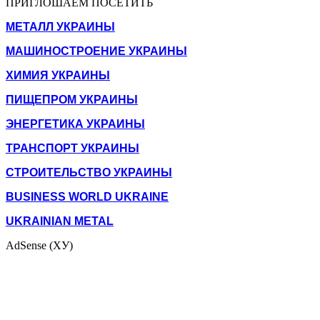
ПРИГЛОШАЕМ ПОСЕТИТЬ
МЕТАЛЛ УКРАИНЫ
МАШИНОСТРОЕНИЕ УКРАИНЫ
ХИМИЯ УКРАИНЫ
ПИЩЕПРОМ УКРАИНЫ
ЭНЕРГЕТИКА УКРАИНЫ
ТРАНСПОРТ УКРАИНЫ
СТРОИТЕЛЬСТВО УКРАИНЫ
BUSINESS WORLD UKRAINE
UKRAINIAN METAL
AdSense (ХУ)