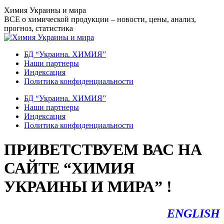
Перейти
Химия Украины и мира
к
ВСЕ о химической продукции – новости, цены, анализ,
содержанию
прогноз, статистика
БД “Украина. ХИМИЯ”
Наши партнеры
Индексация
Политика конфиденциальности
БД “Украина. ХИМИЯ”
Наши партнеры
Индексация
Политика конфиденциальности
ПРИВЕТСТВУЕМ ВАС НА
САЙТЕ “ХИМИЯ
УКРАИНЫ И МИРА” !
ENGLISH