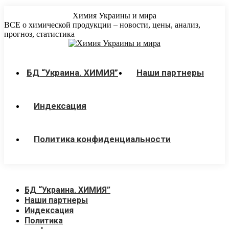
Перейти
Химия Украины и мира
к
ВСЕ о химической продукции – новости, цены, анализ,
содержанию
прогноз, статистика
БД “Украина. ХИМИЯ”
Наши партнеры
Индексация
Политика конфиденциальности
БД “Украина. ХИМИЯ”
Наши партнеры
Индексация
Политика