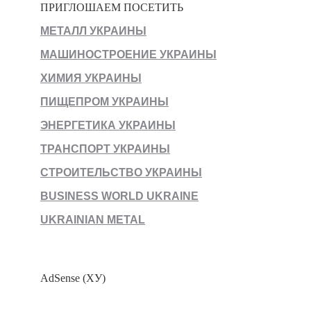
ПРИГЛОШАЕМ ПОСЕТИТЬ
МЕТАЛЛ УКРАИНЫ
МАШИНОСТРОЕНИЕ УКРАИНЫ
ХИМИЯ УКРАИНЫ
ПИЩЕПРОМ УКРАИНЫ
ЭНЕРГЕТИКА УКРАИНЫ
ТРАНСПОРТ УКРАИНЫ
СТРОИТЕЛЬСТВО УКРАИНЫ
BUSINESS WORLD UKRAINE
UKRAINIAN METAL
AdSense (ХУ)