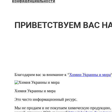
конфиденциальности
ПРИВЕТСТВУЕМ ВАС НА
Благодарим вас за внимание к “
Химии Украины и мира
Химия Украины и мира
Это чисто информационный ресурс.
Мы не продаем и не покупаем химическую продукцию, м