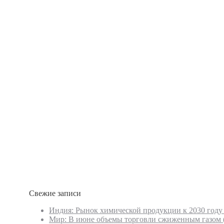
Свежие записи
Индия: Рынок химической продукции к 2030 году
Мир: В июне объемы торговли сжиженным газом (