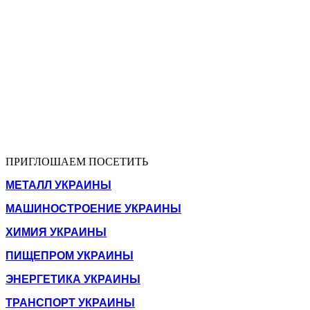
ПРИГЛОШАЕМ ПОСЕТИТЬ
МЕТАЛЛ УКРАИНЫ
МАШИНОСТРОЕНИЕ УКРАИНЫ
ХИМИЯ УКРАИНЫ
ПИЩЕПРОМ УКРАИНЫ
ЭНЕРГЕТИКА УКРАИНЫ
ТРАНСПОРТ УКРАИНЫ