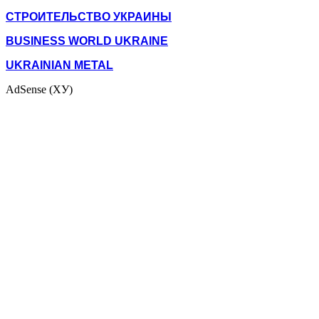
СТРОИТЕЛЬСТВО УКРАИНЫ
BUSINESS WORLD UKRAINE
UKRAINIAN METAL
AdSense (ХУ)