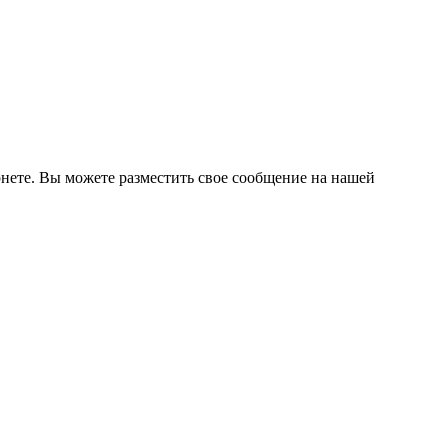
нете. Вы можете разместить свое сообщение на нашей