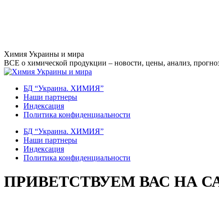
Перейти
Химия Украины и мира
к
ВСЕ о химической продукции – новости, цены, анализ, прогноз
содержанию
БД “Украина. ХИМИЯ”
Наши партнеры
Индексация
Политика конфиденциальности
БД “Украина. ХИМИЯ”
Наши партнеры
Индексация
Политика конфиденциальности
ПРИВЕТСТВУЕМ ВАС НА С