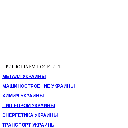
ПРИГЛОШАЕМ ПОСЕТИТЬ
МЕТАЛЛ УКРАИНЫ
МАШИНОСТРОЕНИЕ УКРАИНЫ
ХИМИЯ УКРАИНЫ
ПИЩЕПРОМ УКРАИНЫ
ЭНЕРГЕТИКА УКРАИНЫ
ТРАНСПОРТ УКРАИНЫ