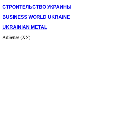
СТРОИТЕЛЬСТВО УКРАИНЫ
BUSINESS WORLD UKRAINE
UKRAINIAN METAL
AdSense (ХУ)