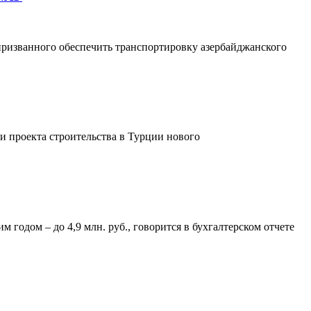
призванного обеспечить транспортировку азербайджанского
 проекта строительства в Турции нового
годом – до 4,9 млн. руб., говорится в бухгалтерском отчете