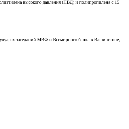
лиэтилена высокого давления (ПВД) и полипропилена с 15
в кулуарах заседаний МВФ и Всемирного банка в Вашингтоне,