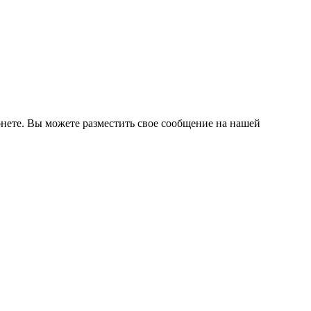
нете. Вы можете разместить свое сообщение на нашей