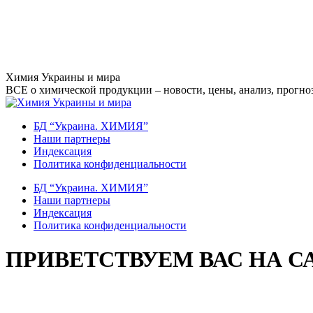
Перейти
Химия Украины и мира
к
ВСЕ о химической продукции – новости, цены, анализ, прогноз
содержанию
БД “Украина. ХИМИЯ”
Наши партнеры
Индексация
Политика конфиденциальности
БД “Украина. ХИМИЯ”
Наши партнеры
Индексация
Политика конфиденциальности
ПРИВЕТСТВУЕМ ВАС НА С