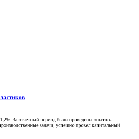
пластиков
1,2%. За отчетный период были проведены опытно-
производственные задачи, успешно провел капитальный