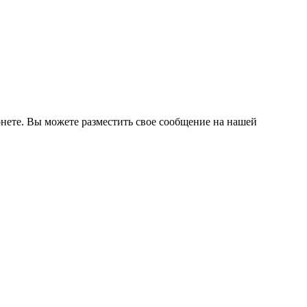
нете. Вы можете разместить свое сообщение на нашей