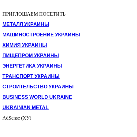
ПРИГЛОШАЕМ ПОСЕТИТЬ
МЕТАЛЛ УКРАИНЫ
МАШИНОСТРОЕНИЕ УКРАИНЫ
ХИМИЯ УКРАИНЫ
ПИЩЕПРОМ УКРАИНЫ
ЭНЕРГЕТИКА УКРАИНЫ
ТРАНСПОРТ УКРАИНЫ
СТРОИТЕЛЬСТВО УКРАИНЫ
BUSINESS WORLD UKRAINE
UKRAINIAN METAL
AdSense (ХУ)