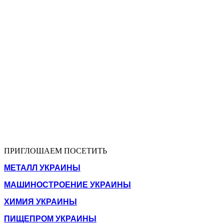
ПРИГЛОШАЕМ ПОСЕТИТЬ
МЕТАЛЛ УКРАИНЫ
МАШИНОСТРОЕНИЕ УКРАИНЫ
ХИМИЯ УКРАИНЫ
ПИЩЕПРОМ УКРАИНЫ