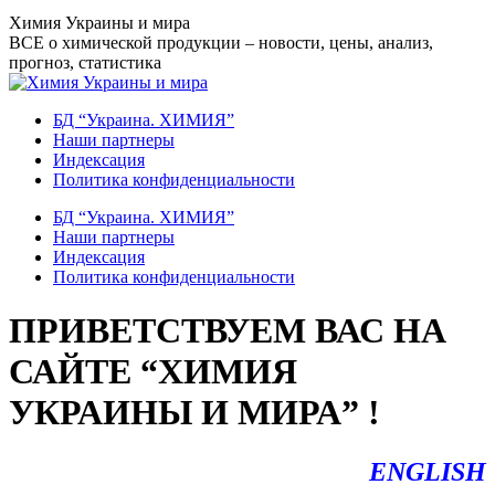
Перейти
Химия Украины и мира
к
ВСЕ о химической продукции – новости, цены, анализ,
содержанию
прогноз, статистика
БД “Украина. ХИМИЯ”
Наши партнеры
Индексация
Политика конфиденциальности
БД “Украина. ХИМИЯ”
Наши партнеры
Индексация
Политика конфиденциальности
ПРИВЕТСТВУЕМ ВАС НА
САЙТЕ “ХИМИЯ
УКРАИНЫ И МИРА” !
ENGLISH