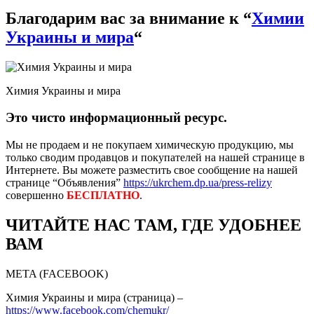
Благодарим вас за внимание к “
Химии
Украины и мира
“
Химия Украины и мира
Это чисто информационный ресурс.
Мы не продаем и не покупаем химическую продукцию, мы
только сводим продавцов и покупателей на нашей странице в
Интернете. Вы можете разместить свое сообщение на нашей
странице “Объявления”
https://ukrchem.dp.ua/press-relizy
совершенно
БЕСПЛАТНО
.
ЧИТАЙТЕ НАС ТАМ, ГДЕ УДОБНЕЕ
ВАМ
META (FACEBOOK)
Химия Украины и мира (страница) –
https://www.facebook.com/chemukr/