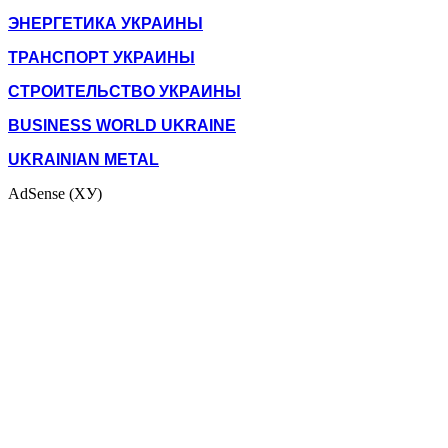
ЭНЕРГЕТИКА УКРАИНЫ
ТРАНСПОРТ УКРАИНЫ
СТРОИТЕЛЬСТВО УКРАИНЫ
BUSINESS WORLD UKRAINE
UKRAINIAN METAL
AdSense (ХУ)