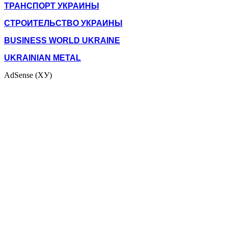
ТРАНСПОРТ УКРАИНЫ
СТРОИТЕЛЬСТВО УКРАИНЫ
BUSINESS WORLD UKRAINE
UKRAINIAN METAL
AdSense (ХУ)