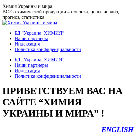
Перейти
Химия Украины и мира
к
ВСЕ о химической продукции – новости, цены, анализ,
содержанию
прогноз, статистика
БД “Украина. ХИМИЯ”
Наши партнеры
Индексация
Политика конфиденциальности
БД “Украина. ХИМИЯ”
Наши партнеры
Индексация
Политика конфиденциальности
ПРИВЕТСТВУЕМ ВАС НА
САЙТЕ “ХИМИЯ
УКРАИНЫ И МИРА” !
ENGLISH