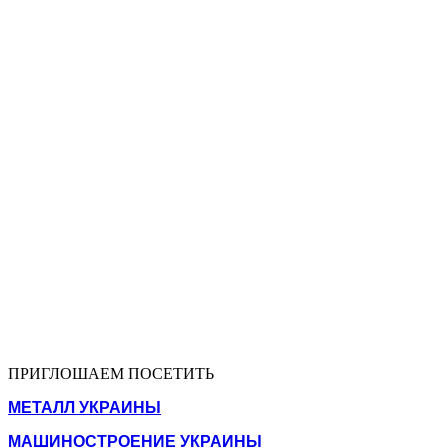
ПРИГЛОШАЕМ ПОСЕТИТЬ
МЕТАЛЛ УКРАИНЫ
МАШИНОСТРОЕНИЕ УКРАИНЫ