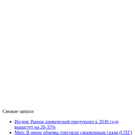
Свежие записи
Индия: Рынок химической продукции к 2030 году
вырастет на 20-35%
Мир: В июне объемы торговли сжиженным газом (СПГ)