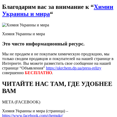
Благодарим вас за внимание к “
Химии
Украины и мира
“
Химия Украины и мира
Это чисто информационный ресурс.
Мы не продаем и не покупаем химическую продукцию, мы
только сводим продавцов и покупателей на нашей странице в
Интернете. Вы можете разместить свое сообщение на нашей
странице “Объявления”
https://ukrchem.dp.ua/press-relizy
совершенно
БЕСПЛАТНО
.
ЧИТАЙТЕ НАС ТАМ, ГДЕ УДОБНЕЕ
ВАМ
META (FACEBOOK)
Химия Украины и мира (страница) –
https://www.facebook.com/chemukr/