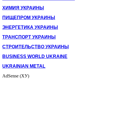
ХИМИЯ УКРАИНЫ
ПИЩЕПРОМ УКРАИНЫ
ЭНЕРГЕТИКА УКРАИНЫ
ТРАНСПОРТ УКРАИНЫ
СТРОИТЕЛЬСТВО УКРАИНЫ
BUSINESS WORLD UKRAINE
UKRAINIAN METAL
AdSense (ХУ)