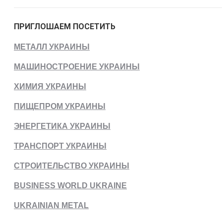
ПРИГЛОШАЕМ ПОСЕТИТЬ
МЕТАЛЛ УКРАИНЫ
МАШИНОСТРОЕНИЕ УКРАИНЫ
ХИМИЯ УКРАИНЫ
ПИЩЕПРОМ УКРАИНЫ
ЭНЕРГЕТИКА УКРАИНЫ
ТРАНСПОРТ УКРАИНЫ
СТРОИТЕЛЬСТВО УКРАИНЫ
BUSINESS WORLD UKRAINE
UKRAINIAN METAL