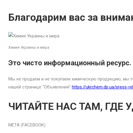
Благодарим вас за вниман
Химия Украины и мира
Это чисто информационный ресурс.
Мы не продаем и не покупаем химическую продукцию, мы т
нашей странице “Объявления”
https://ukrchem.dp.ua/press-rel
ЧИТАЙТЕ НАС ТАМ, ГДЕ 
META (FACEBOOK)