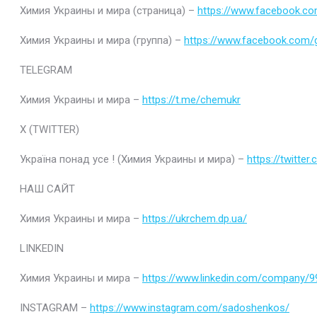
Химия Украины и мира (страница) –
https://www.facebook.c
Химия Украины и мира (группа) –
https://www.facebook.com/
TELEGRAM
Химия Украины и мира –
https://t.me/chemukr
Х (TWITTER)
Україна понад усе ! (Химия Украины и мира) –
https://twitter
НАШ САЙТ
Химия Украины и мира –
https://ukrchem.dp.ua/
LINKEDIN
Химия Украины и мира –
https://www.linkedin.com/company/
INSTAGRAM –
https://www.instagram.com/sadoshenkos/