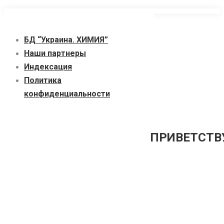
Перейти
к
БД “Украина. ХИМИЯ”
содержанию
Наши партнеры
Индексация
Политика
конфиденциальности
ПРИВЕТСТВУ