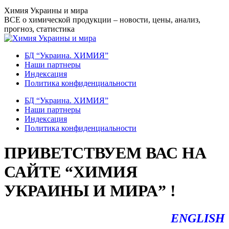
Перейти
Химия Украины и мира
к
ВСЕ о химической продукции – новости, цены, анализ,
содержанию
прогноз, статистика
БД “Украина. ХИМИЯ”
Наши партнеры
Индексация
Политика конфиденциальности
БД “Украина. ХИМИЯ”
Наши партнеры
Индексация
Политика конфиденциальности
ПРИВЕТСТВУЕМ ВАС НА
САЙТЕ “ХИМИЯ
УКРАИНЫ И МИРА” !
ENGLISH