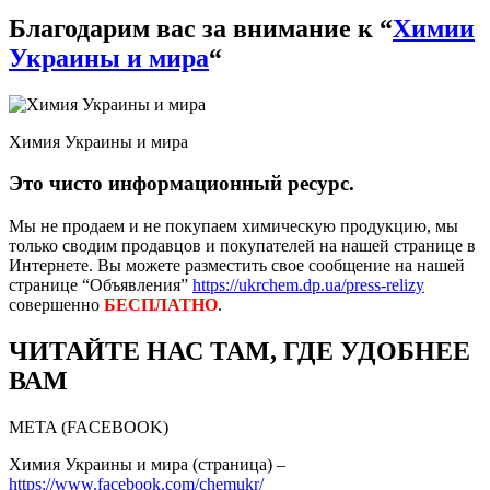
Благодарим вас за внимание к “
Химии
Украины и мира
“
Химия Украины и мира
Это чисто информационный ресурс.
Мы не продаем и не покупаем химическую продукцию, мы
только сводим продавцов и покупателей на нашей странице в
Интернете. Вы можете разместить свое сообщение на нашей
странице “Объявления”
https://ukrchem.dp.ua/press-relizy
совершенно
БЕСПЛАТНО
.
ЧИТАЙТЕ НАС ТАМ, ГДЕ УДОБНЕЕ
ВАМ
META (FACEBOOK)
Химия Украины и мира (страница) –
https://www.facebook.com/chemukr/