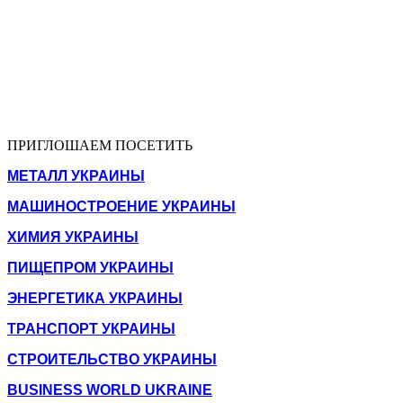
ПРИГЛОШАЕМ ПОСЕТИТЬ
МЕТАЛЛ УКРАИНЫ
МАШИНОСТРОЕНИЕ УКРАИНЫ
ХИМИЯ УКРАИНЫ
ПИЩЕПРОМ УКРАИНЫ
ЭНЕРГЕТИКА УКРАИНЫ
ТРАНСПОРТ УКРАИНЫ
СТРОИТЕЛЬСТВО УКРАИНЫ
BUSINESS WORLD UKRAINE