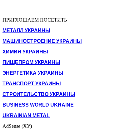
ПРИГЛОШАЕМ ПОСЕТИТЬ
МЕТАЛЛ УКРАИНЫ
МАШИНОСТРОЕНИЕ УКРАИНЫ
ХИМИЯ УКРАИНЫ
ПИЩЕПРОМ УКРАИНЫ
ЭНЕРГЕТИКА УКРАИНЫ
ТРАНСПОРТ УКРАИНЫ
СТРОИТЕЛЬСТВО УКРАИНЫ
BUSINESS WORLD UKRAINE
UKRAINIAN METAL
AdSense (ХУ)