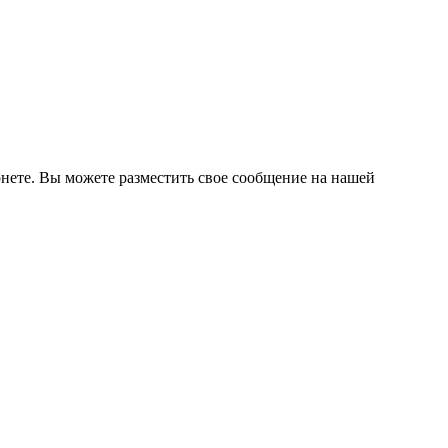
нете. Вы можете разместить свое сообщение на нашей