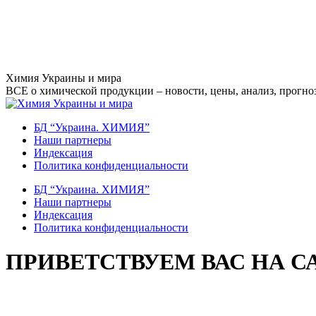
Перейти
Химия Украины и мира
к
ВСЕ о химической продукции – новости, цены, анализ, прогноз
содержанию
БД “Украина. ХИМИЯ”
Наши партнеры
Индексация
Политика конфиденциальности
БД “Украина. ХИМИЯ”
Наши партнеры
Индексация
Политика конфиденциальности
ПРИВЕТСТВУЕМ ВАС НА С