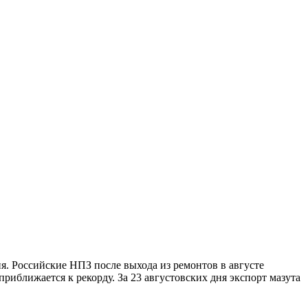
я. Российские НПЗ после выхода из ремонтов в августе
приближается к рекорду. За 23 августовских дня экспорт мазута